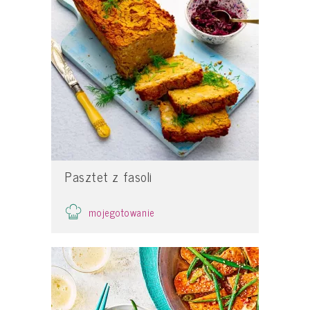
Pasztet z fasoli
mojegotowanie