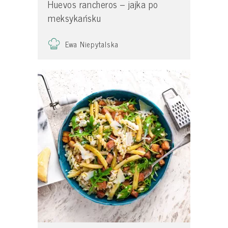
Huevos rancheros – jajka po
meksykańsku
Ewa Niepytalska