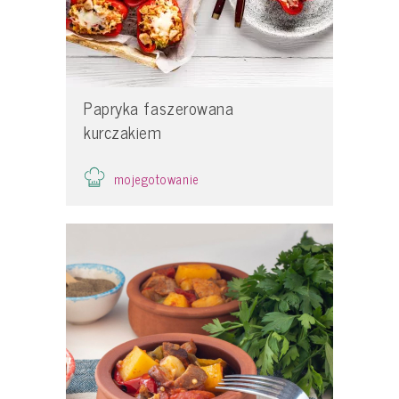
Papryka faszerowana
kurczakiem
mojegotowanie