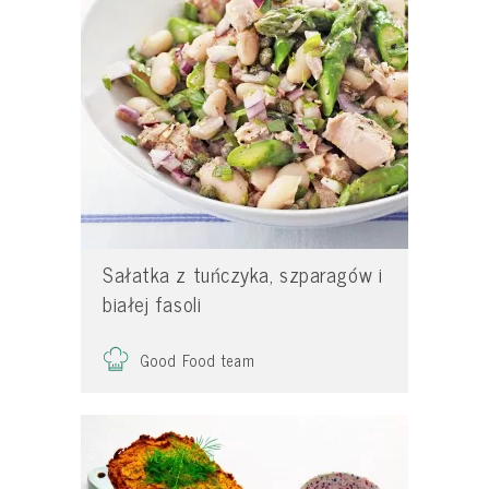
Sałatka z tuńczyka, szparagów i
białej fasoli
Good Food team