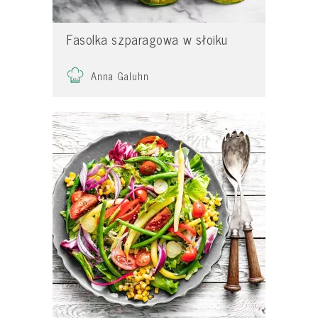
Fasolka szparagowa w słoiku
Anna Galuhn