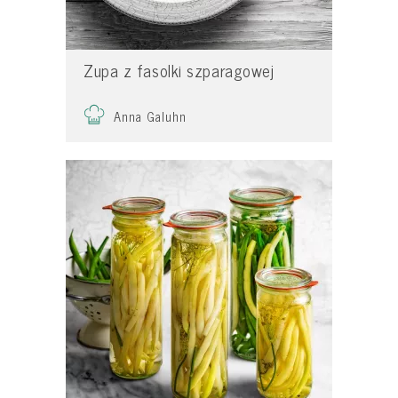
Zupa z fasolki szparagowej
Anna Galuhn