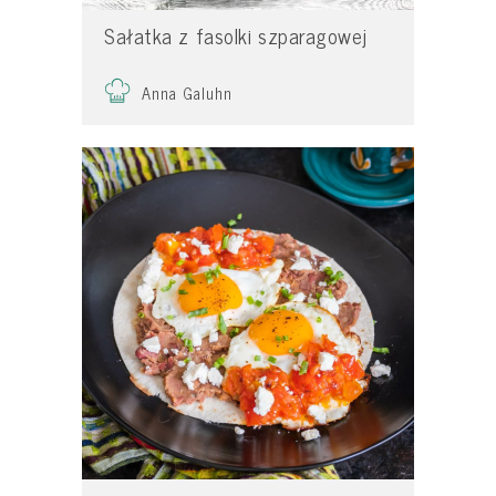
Sałatka z fasolki szparagowej
Anna Galuhn