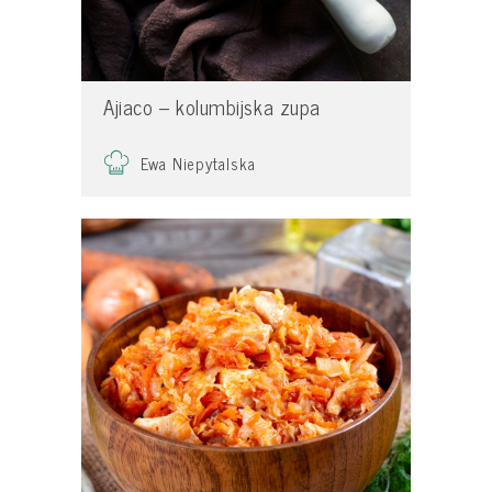
Ajiaco – kolumbijska zupa
Ewa Niepytalska