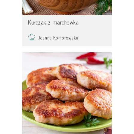
Kurczak z marchewką
Joanna Komorowska