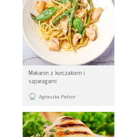
Makaron z kurczakiem i
szparagami
Agnieszka Pietroń