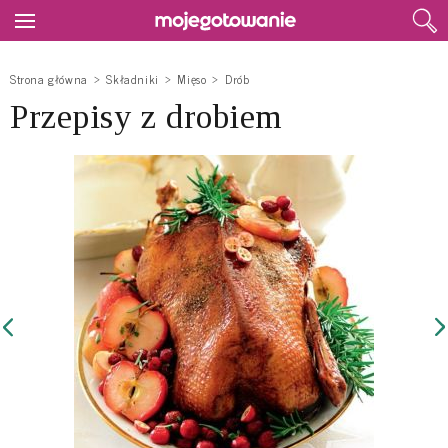
Strona główna
Składniki
Mięso
Drób
Przepisy z drobiem