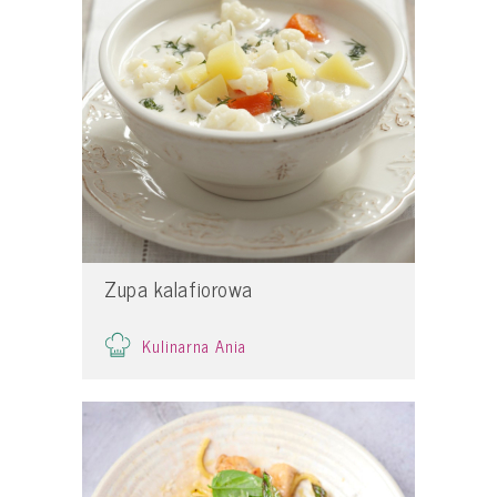
Zupa kalafiorowa
Kulinarna Ania