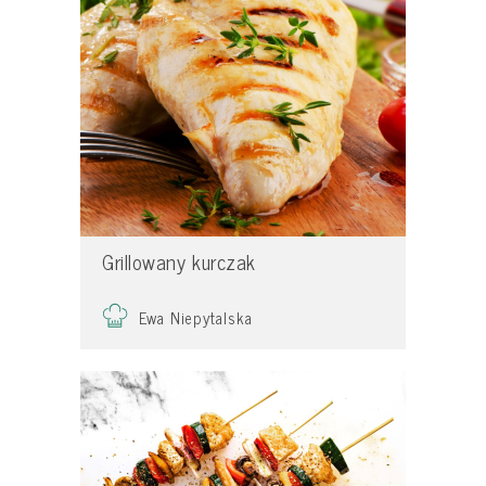
Grillowany kurczak
Ewa Niepytalska