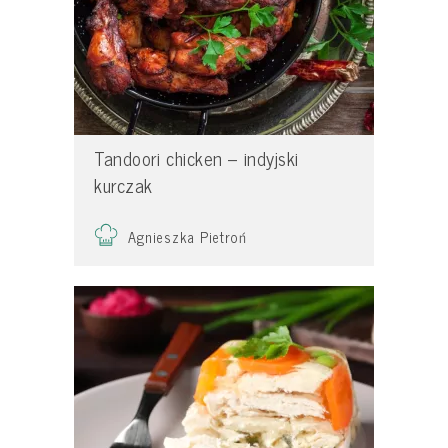
Tandoori chicken – indyjski
kurczak
Agnieszka Pietroń