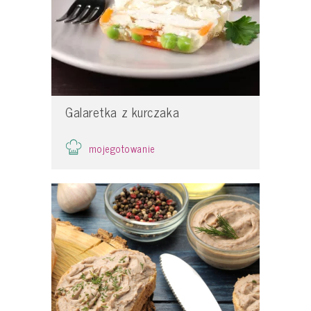
Galaretka z kurczaka
mojegotowanie