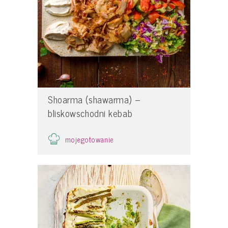
Shoarma (shawarma) –
bliskowschodni kebab
mojegotowanie