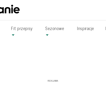
Fit przepisy
Sezonowe
Inspiracje