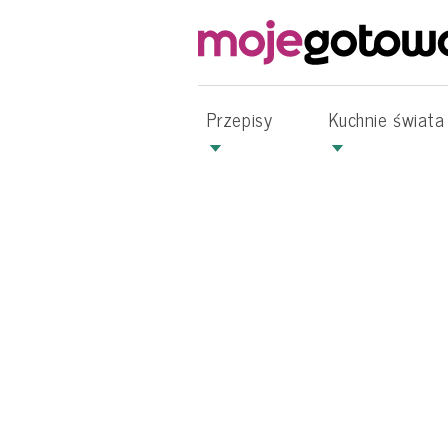
Przepisy
Kuchnie świata