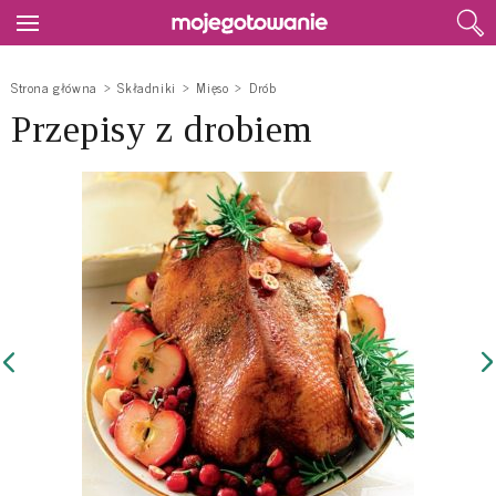
Strona główna
Składniki
Mięso
Drób
Przepisy z drobiem