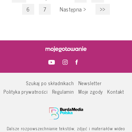
6
7
Następna
>
>>
Szukaj po składnikach
Newsletter
Polityka prywatności
Regulamin
Moje zgody
Kontakt
Dalsze rozpowszechnianie tekstów, zdjęć i materiałów wideo