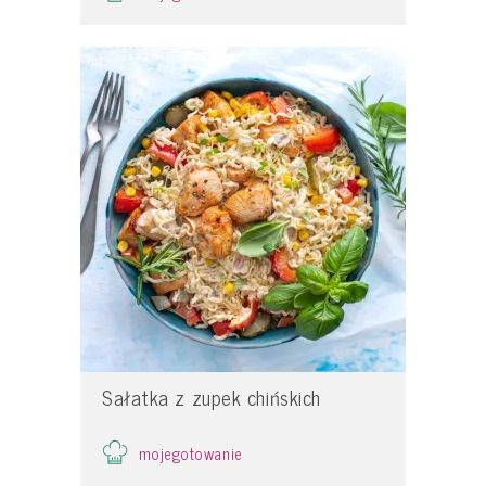
Sałatka z zupek chińskich
mojegotowanie