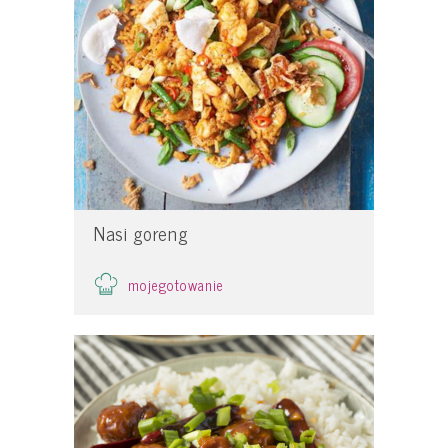
Nasi goreng
mojegotowanie