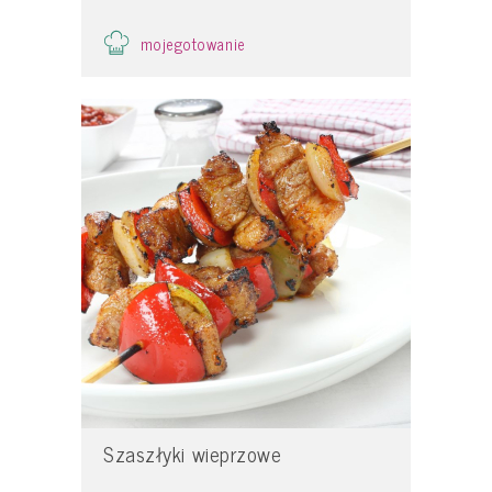
mojegotowanie
Szaszłyki wieprzowe