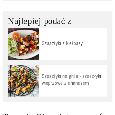
Najlepiej podać z
Szaszłyki z kiełbasy
Szaszłyki na grilla - szaszłyki
wieprzowe z ananasem