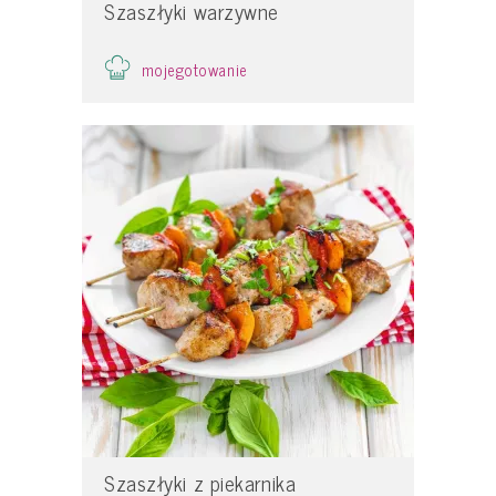
Szaszłyki warzywne
mojegotowanie
Szaszłyki z piekarnika