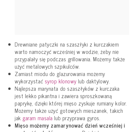
Drewniane patyczki na szaszłyki z kurczakiem
warto namoczyć wcześniej w wodzie, żeby nie
przypalały się podczas grillowania. Możemy także
użyć metalowych szpikulców.
Zamiast miodu do glazurowania możemy
wykorzystać
syrop klonowy
lub daktylowy.
Najlepsza marynata do szaszłyków z kurczaka
jest lekko pikantna i zawiera sproszkowaną
paprykę, dzięki której mięso zyskuje rumiany kolor.
Możemy także użyć gotowych mieszanek, takich
jak
garam masala
lub przyprawa gyros.
Mięso możemy zamarynować dzień wcześniej i