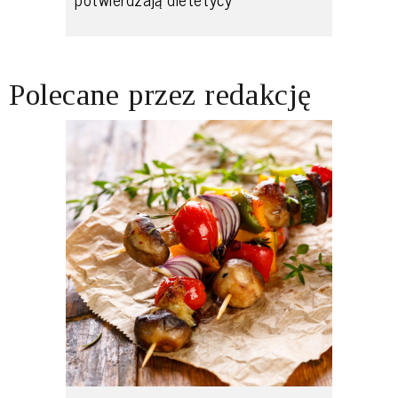
Polecane przez redakcję