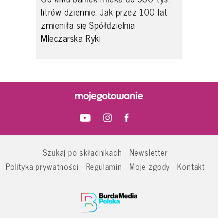
litrów dziennie. Jak przez 100 lat
zmieniła się Spółdzielnia
Mleczarska Ryki
Szukaj po składnikach
Newsletter
Polityka prywatności
Regulamin
Moje zgody
Kontakt