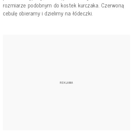
rozmiarze podobnym do kostek kurczaka. Czerwoną
cebulę obieramy i dzielimy na łódeczki.