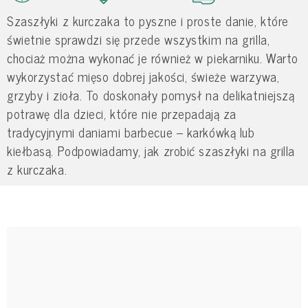
Szaszłyki z kurczaka to pyszne i proste danie, które
świetnie sprawdzi się przede wszystkim na grilla,
chociaż można wykonać je również w piekarniku. Warto
wykorzystać mięso dobrej jakości, świeże warzywa,
grzyby i zioła. To doskonały pomysł na delikatniejszą
potrawę dla dzieci, które nie przepadają za
tradycyjnymi daniami barbecue – karkówką lub
kiełbasą. Podpowiadamy, jak zrobić szaszłyki na grilla
z kurczaka.