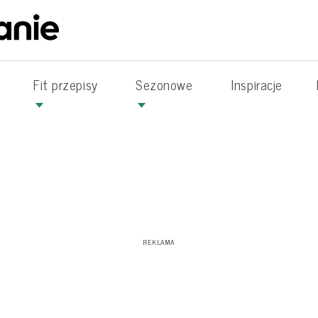
Fit przepisy
Sezonowe
Inspiracje