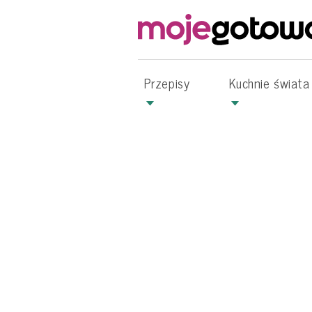
Przepisy
Kuchnie świata