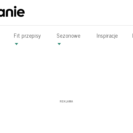
Fit przepisy
Sezonowe
Inspiracje