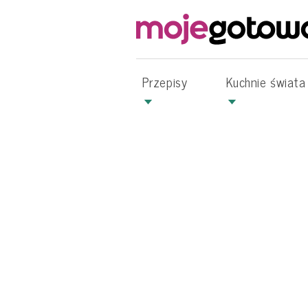
Przepisy
Kuchnie świata