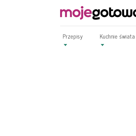
Przepisy
Kuchnie świata