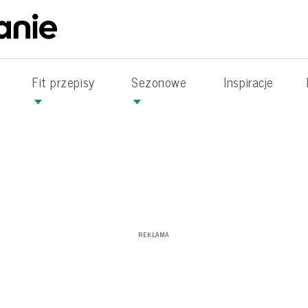
Fit przepisy
Sezonowe
Inspiracje