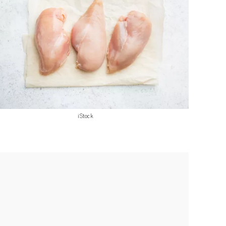
iStock