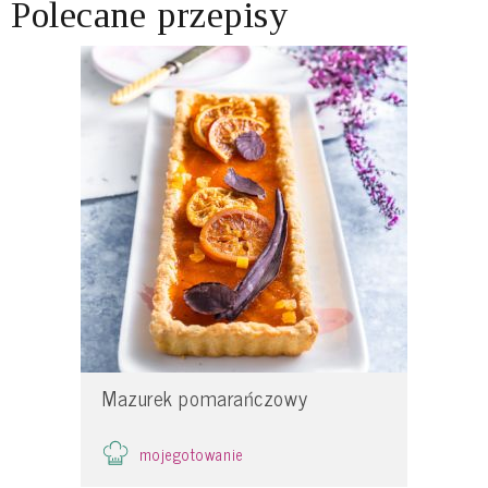
Polecane przepisy
Mazurek pomarańczowy
mojegotowanie