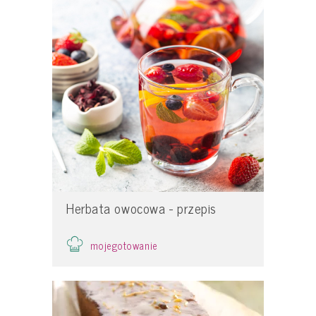
Herbata owocowa - przepis
mojegotowanie