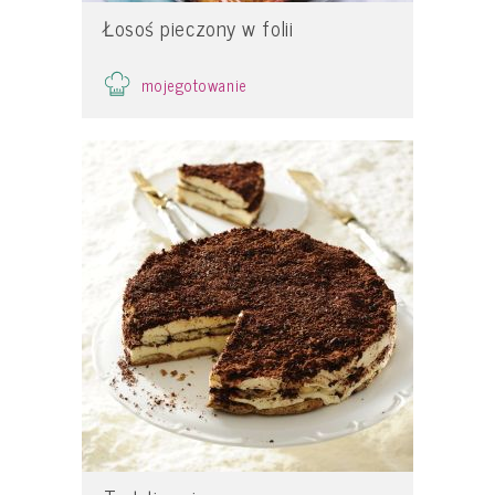
Łosoś pieczony w folii
mojegotowanie