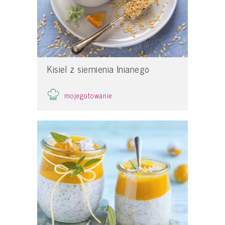
Kisiel z siemienia lnianego
mojegotowanie