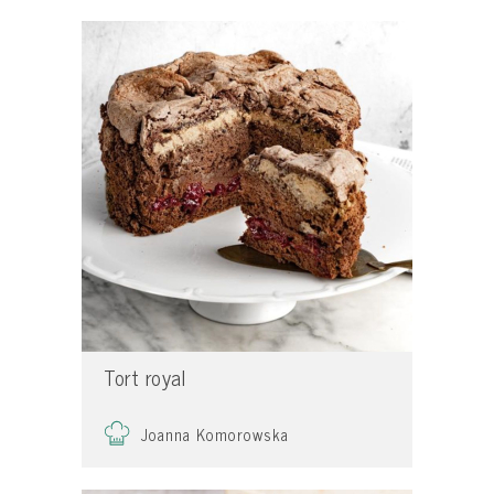
Tort royal
Joanna Komorowska