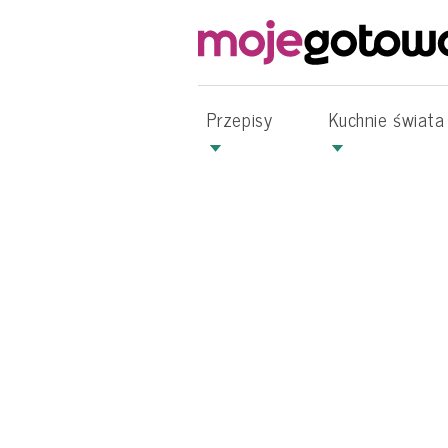
Przepisy
Kuchnie świata