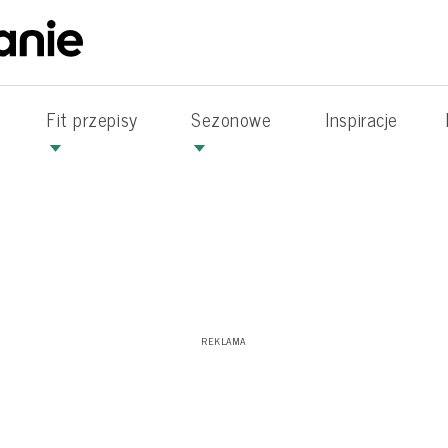
Fit przepisy
Sezonowe
Inspiracje