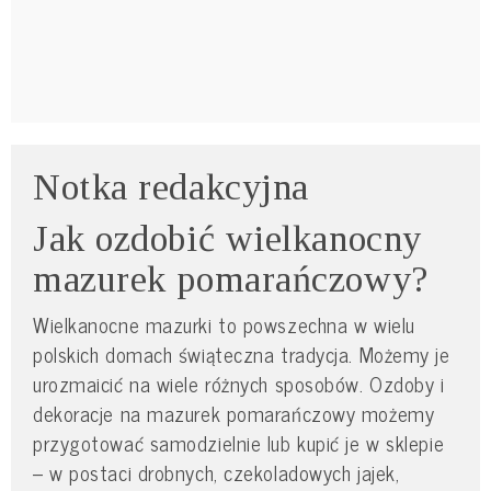
Notka redakcyjna
Jak ozdobić wielkanocny
mazurek pomarańczowy?
Wielkanocne mazurki to powszechna w wielu
polskich domach świąteczna tradycja. Możemy je
urozmaicić na wiele różnych sposobów. Ozdoby i
dekoracje na mazurek pomarańczowy możemy
przygotować samodzielnie lub kupić je w sklepie
– w postaci drobnych, czekoladowych jajek,