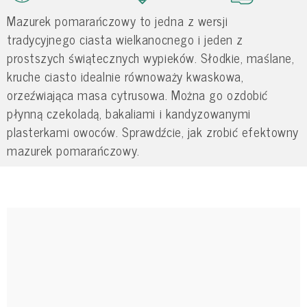
Mazurek pomarańczowy to jedna z wersji
tradycyjnego ciasta wielkanocnego i jeden z
prostszych świątecznych wypieków. Słodkie, maślane,
kruche ciasto idealnie równoważy kwaskowa,
orzeźwiająca masa cytrusowa. Można go ozdobić
płynną czekoladą, bakaliami i kandyzowanymi
plasterkami owoców. Sprawdźcie, jak zrobić efektowny
mazurek pomarańczowy.