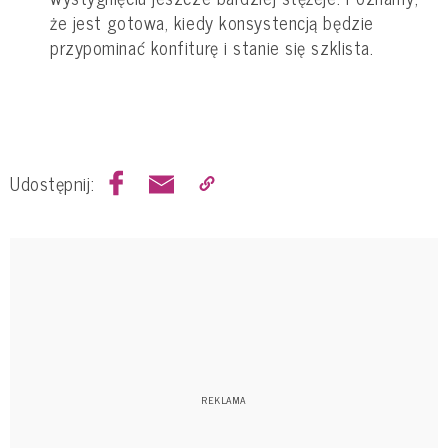
że jest gotowa, kiedy konsystencją będzie
przypominać konfiturę i stanie się szklista.
Udostępnij: