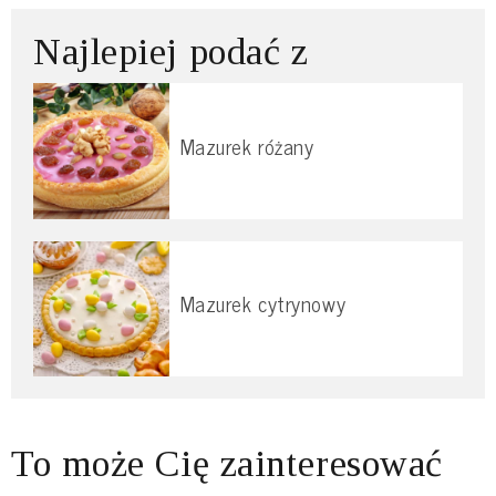
Najlepiej podać z
Mazurek różany
Mazurek cytrynowy
To może Cię zainteresować