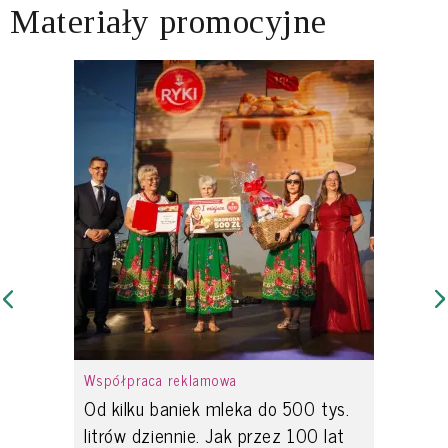
Materiały promocyjne
Współpraca reklamowa
Od kilku baniek mleka do 500 tys.
litrów dziennie. Jak przez 100 lat