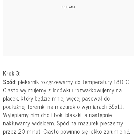
Krok 3:
Spód:
piekarnik rozgrzewamy do temperatury 180°C.
Ciasto wyjmujemy z lodówki i rozwałkowujemy na
placek, który będzie mniej więcej pasował do
podłużnej foremki na mazurek o wymiarach 35x11.
Wylepiamy nim dno i boki blaszki, a następnie
nakłuwamy widelcem. Spód na mazurek pieczemy
przez 20 minut. Ciasto powinno się lekko zarumienić.