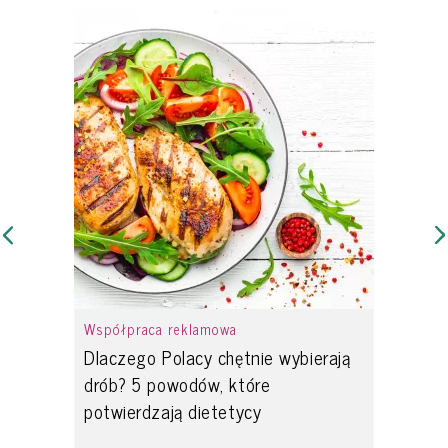
Współpraca reklamowa
Dlaczego Polacy chętnie wybierają
drób? 5 powodów, które
potwierdzają dietetycy