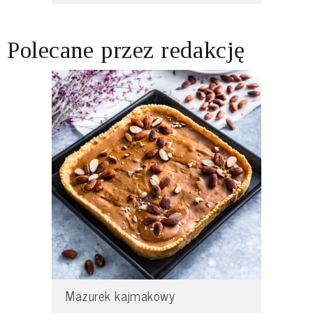
Polecane przez redakcję
Mazurek kajmakowy