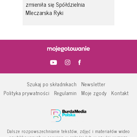
zmieniła się Spółdzielnia
Mleczarska Ryki
Szukaj po składnikach
Newsletter
Polityka prywatności
Regulamin
Moje zgody
Kontakt
Dalsze rozpowszechnianie tekstów, zdjęć i materiałów wideo