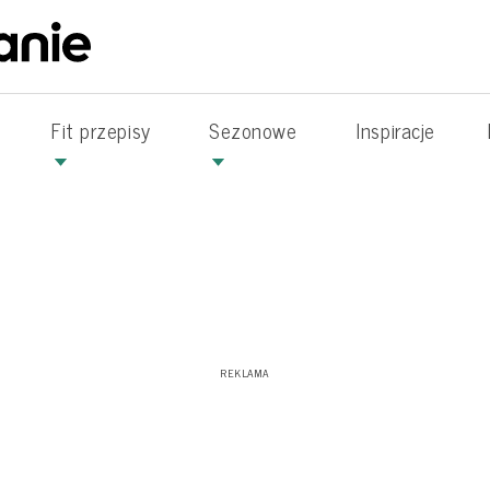
Fit przepisy
Sezonowe
Inspiracje