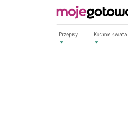
Przepisy
Kuchnie świata