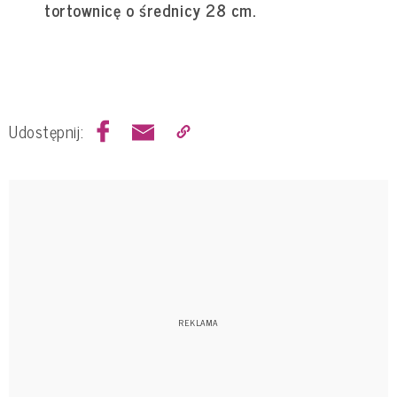
tortownicę o średnicy 28 cm.
Udostępnij: