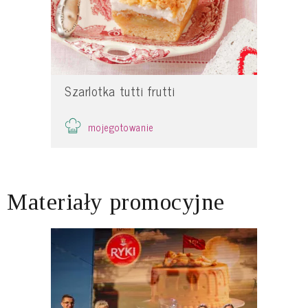
Szarlotka tutti frutti
mojegotowanie
Materiały promocyjne