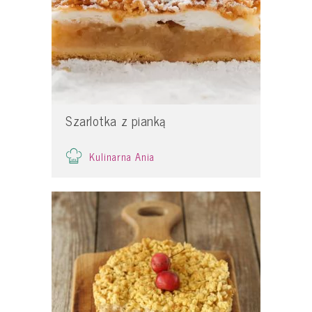
Szarlotka z pianką
Kulinarna Ania