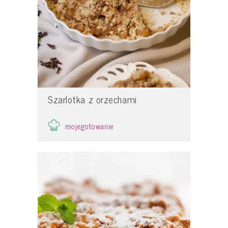
Szarlotka z orzechami
mojegotowanie