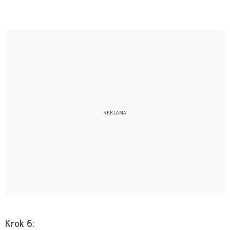
Krok 6: