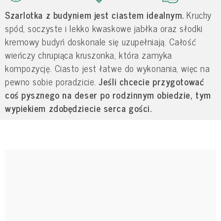
Szarlotka z budyniem jest ciastem idealnym.
Kruchy
spód, soczyste i lekko kwaskowe jabłka oraz słodki
kremowy budyń doskonale się uzupełniają. Całość
wieńczy chrupiąca kruszonka, która zamyka
kompozycję. Ciasto jest łatwe do wykonania, więc na
pewno sobie poradzicie.
Jeśli chcecie przygotować
coś pysznego na deser po rodzinnym obiedzie, tym
wypiekiem zdobędziecie serca gości.