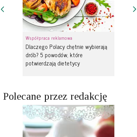
Współpraca reklamowa
Dlaczego Polacy chętnie wybierają
drób? 5 powodów, które
potwierdzają dietetycy
Polecane przez redakcję