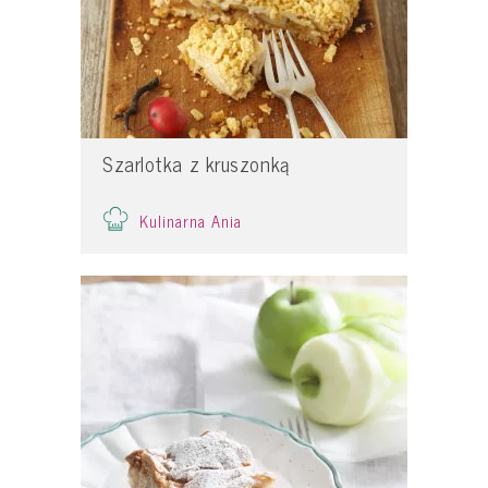
Szarlotka z kruszonką
Kulinarna Ania