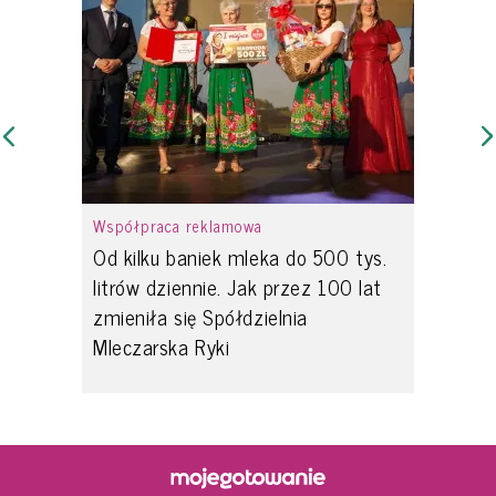
Współpraca reklamowa
Od kilku baniek mleka do 500 tys.
litrów dziennie. Jak przez 100 lat
zmieniła się Spółdzielnia
Mleczarska Ryki