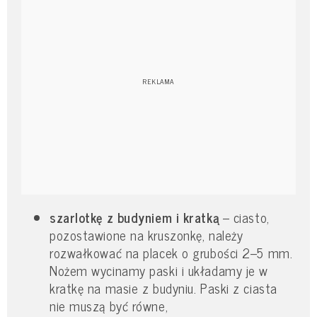
szarlotkę z budyniem i kratką
– ciasto,
pozostawione na kruszonkę, należy
rozwałkować na placek o grubości 2–5 mm.
Nożem wycinamy paski i układamy je w
kratkę na masie z budyniu. Paski z ciasta
nie muszą być równe,