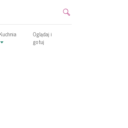
Kuchnia
Oglądaj i
gotuj