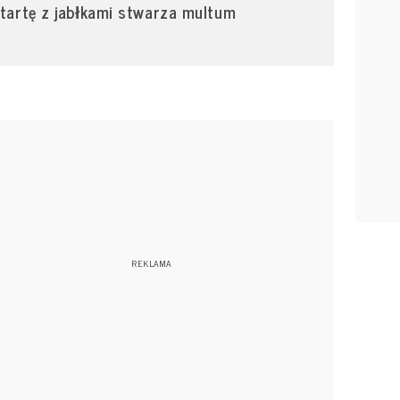
 tartę z jabłkami stwarza multum