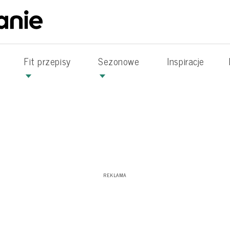
Fit przepisy
Sezonowe
Inspiracje