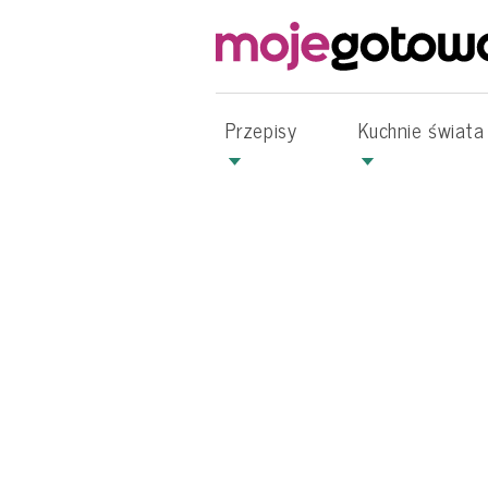
Przepisy
Kuchnie świata