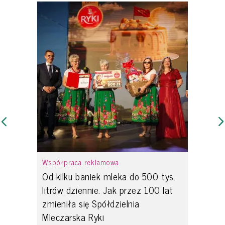
Współpraca reklamowa
Od kilku baniek mleka do 500 tys.
litrów dziennie. Jak przez 100 lat
zmieniła się Spółdzielnia
Mleczarska Ryki