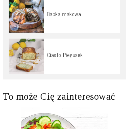
Babka makowa
Ciasto Piegusek
To może Cię zainteresować