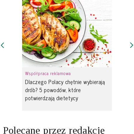
Współpraca reklamowa
Dlaczego Polacy chętnie wybierają
drób? 5 powodów, które
potwierdzają dietetycy
Polecane przez redakcję