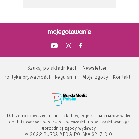
Szukaj po składnikach
Newsletter
Polityka prywatności
Regulamin
Moje zgody
Kontakt
Dalsze rozpowszechnianie tekstów, zdjęć i materiałów wideo
opublikowanych w serwisie w całości lub w części wymaga
uprzedniej zgody wydawcy.
© 2022 BURDA MEDIA POLSKA SP. Z O.O.