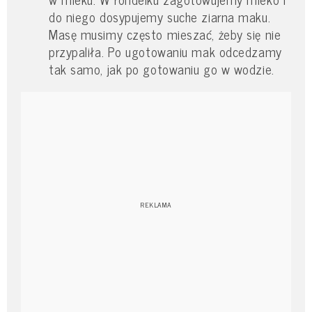
do niego dosypujemy suche ziarna maku.
Masę musimy często mieszać, żeby się nie
przypaliła. Po ugotowaniu mak odcedzamy
tak samo, jak po gotowaniu go w wodzie.