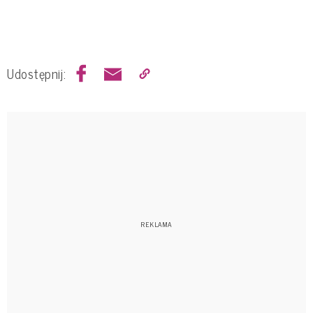
Udostępnij: