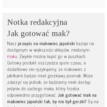
Notka redakcyjna
Jak gotować mak?
Nasz
przepis na makowiec japoński
bazuje na
dostępnym w większości sklepów, mielonym
maku
. Zwykle można kupić go w puszkach.
Gotowy produkt oszczędza sporo czasu, a
dodatkowo nie ryzykujemy, że makowiec z
jabłkami będzie miał gorzkawy posmak. Może
zdarzyć się jednak, że będziemy mieli dostęp
jedynie do suchego maku, który trzeba
odpowiednio przygotować.
Jak gotować mak na
makowiec japoński tak, by nie był gorzki?
Są na