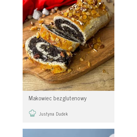
Makowiec bezglutenowy
Justyna Dudek