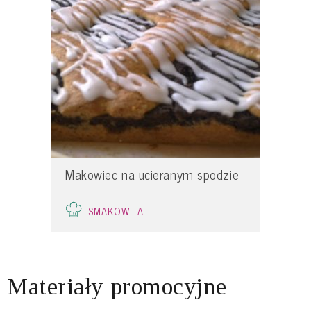
Makowiec na ucieranym spodzie
SMAKOWITA
Materiały promocyjne