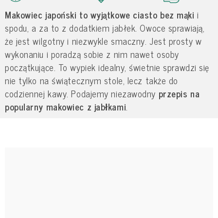
Makowiec japoński to wyjątkowe ciasto bez mąki
i
spodu, a za to z dodatkiem jabłek. Owoce sprawiają,
że jest wilgotny i niezwykle smaczny. Jest prosty w
wykonaniu i poradzą sobie z nim nawet osoby
początkujące. To wypiek idealny, świetnie sprawdzi się
nie tylko na świątecznym stole, lecz także do
codziennej kawy. Podajemy niezawodny
przepis na
popularny makowiec z jabłkami
.