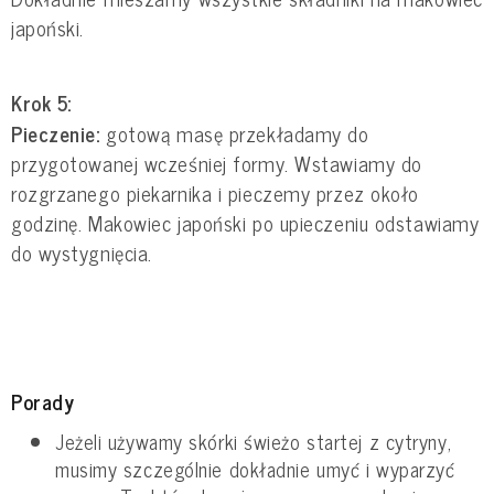
japoński.
Krok 5:
Pieczenie:
gotową masę przekładamy do
przygotowanej wcześniej formy. Wstawiamy do
rozgrzanego piekarnika i pieczemy przez około
godzinę. Makowiec japoński po upieczeniu odstawiamy
do wystygnięcia.
Porady
Jeżeli używamy skórki świeżo startej z cytryny,
musimy szczególnie dokładnie umyć i wyparzyć