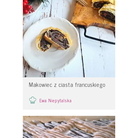
Makowiec z ciasta francuskiego
Ewa Niepytalska