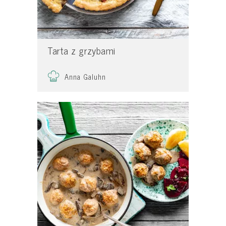
Tarta z grzybami
Anna Galuhn