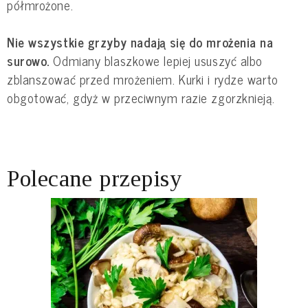
półmrożone.
Nie wszystkie grzyby nadają się do mrożenia na
surowo.
Odmiany blaszkowe lepiej ususzyć albo
zblanszować przed mrożeniem. Kurki i rydze warto
obgotować, gdyż w przeciwnym razie zgorzknieją.
Polecane przepisy