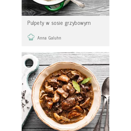
Pulpety w sosie grzybowym
Anna Galuhn