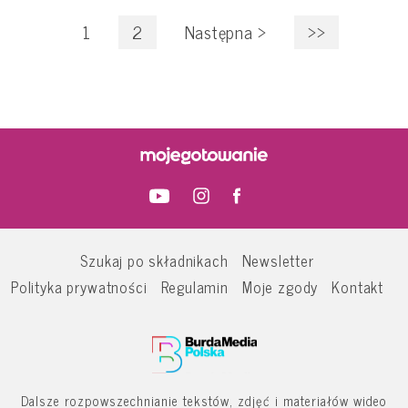
1
2
Następna
>
>>
Szukaj po składnikach
Newsletter
Polityka prywatności
Regulamin
Moje zgody
Kontakt
Dalsze rozpowszechnianie tekstów, zdjęć i materiałów wideo