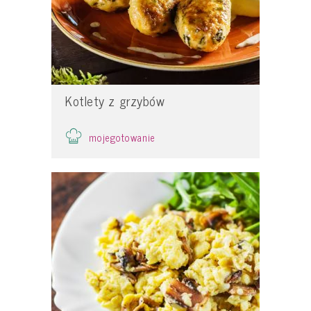
Kotlety z grzybów
mojegotowanie