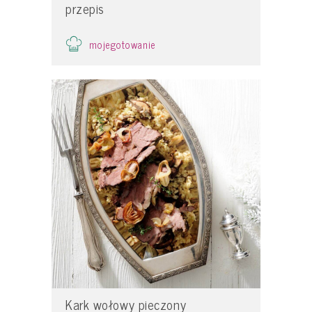
przepis
mojegotowanie
Kark wołowy pieczony