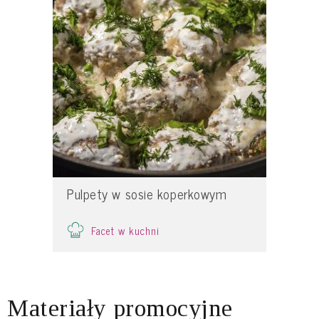
Pulpety w sosie koperkowym
Facet w kuchni
Materiały promocyjne