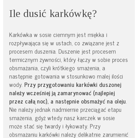
Ile dusić karkówkę?
Karkówka w sosie ciemnym jest miękka i
rozpływająca się w ustach, co związane jest z
procesem duszenia. Duszenie jest procesem
termicznym żywności, który łączy w sobie proces
obsmażania, czyli krótkiego smażenia, a
następnie gotowania w stosunkowo malej ilości
wody.
Przy przygotowaniu karkówki duszonej
należy wcześniej ją zamarynować (najlepiej
przez całą noc), a następnie obsmażyć na oleju
.
Nie należy jednak nadmiernie przeciągać etapu
smażenia, gdyż wtedy nasz karczek w sosie
może stać się twardy i łykowaty. Przy
obsmażaniu karkówki należy delikatnie zarumienić