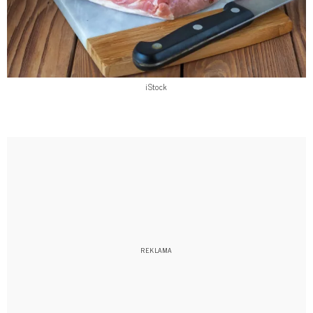
iStock