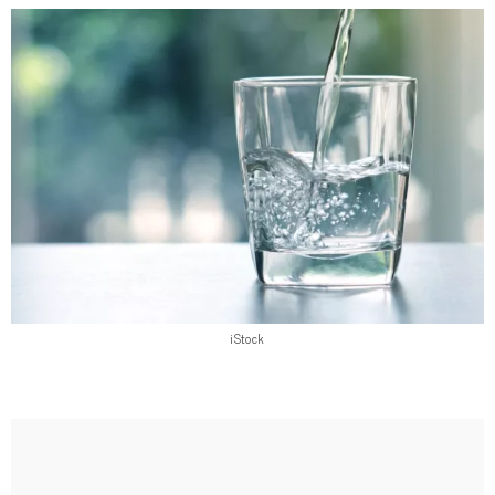
iStock