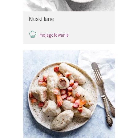
Kluski lane
mojegotowanie