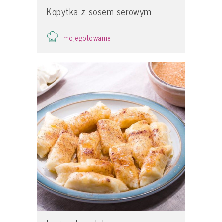
Kopytka z sosem serowym
mojegotowanie