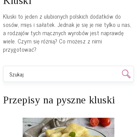
Kluski
Kluski to jeden z ulubionych polskich dodatków do
sosów, mięs i sałatek. Jednak je się je nie tylko u nas,
a rodzajów tych mącznych wyrobów jest naprawdę
wiele. Czym się różnią? Co możesz z nimi
przygotować?
Przepisy na pyszne kluski