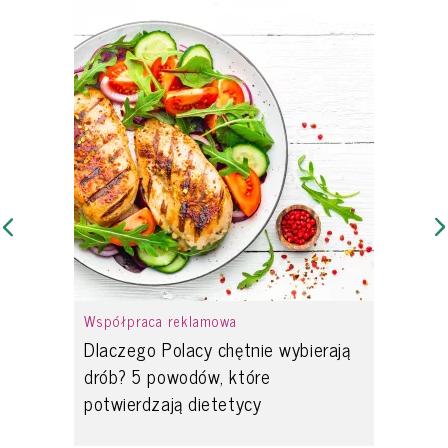
Współpraca reklamowa
Dlaczego Polacy chętnie wybierają
drób? 5 powodów, które
potwierdzają dietetycy