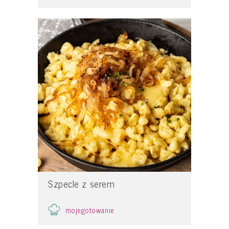
Szpecle z serem
mojegotowanie