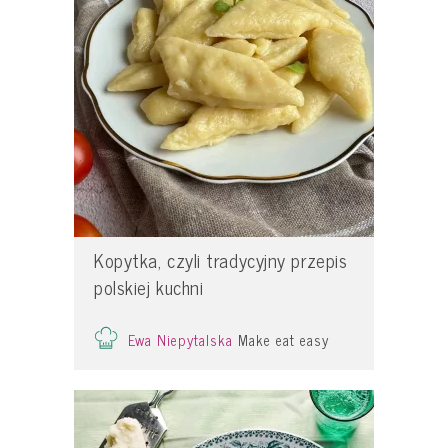
Kopytka, czyli tradycyjny przepis
polskiej kuchni
Ewa Niepytalska
Make eat easy