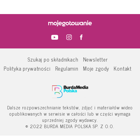
Szukaj po składnikach
Newsletter
Polityka prywatności
Regulamin
Moje zgody
Kontakt
Dalsze rozpowszechnianie tekstów, zdjęć i materiałów wideo
opublikowanych w serwisie w całości lub w części wymaga
uprzedniej zgody wydawcy.
© 2022 BURDA MEDIA POLSKA SP. Z O.O.