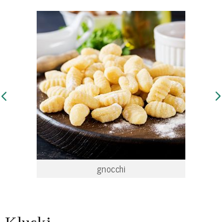
gnocchi