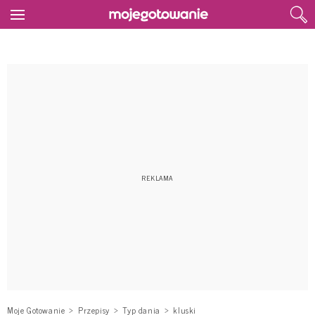
Moje Gotowanie
Przepisy
Typ dania
kluski