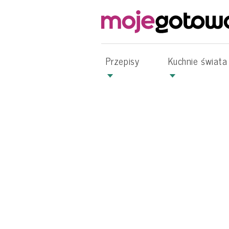
Przepisy
Kuchnie świata