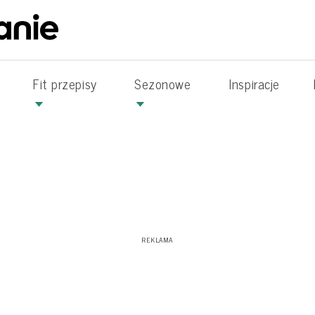
Fit przepisy
Sezonowe
Inspiracje