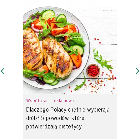
Współpraca reklamowa
Dlaczego Polacy chętnie wybierają
drób? 5 powodów, które
potwierdzają dietetycy