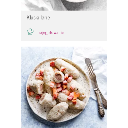
Kluski lane
mojegotowanie