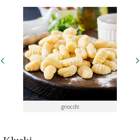
gnocchi