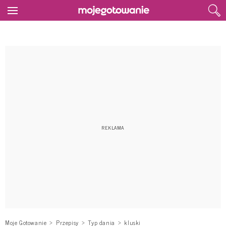
Moje Gotowanie
Przepisy
Typ dania
kluski