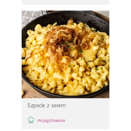
Szpecle z serem
mojegotowanie