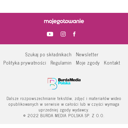
Szukaj po składnikach
Newsletter
Polityka prywatności
Regulamin
Moje zgody
Kontakt
Dalsze rozpowszechnianie tekstów, zdjęć i materiałów wideo
opublikowanych w serwisie w całości lub w części wymaga
uprzedniej zgody wydawcy.
© 2022 BURDA MEDIA POLSKA SP. Z O.O.