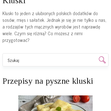
Kluski
Kluski to jeden z ulubionych polskich dodatków do
sosów, mięs i sałatek. Jednak je się je nie tylko u nas,
a rodzajów tych mącznych wyrobów jest naprawdę
wiele. Czym się różnią? Co możesz z nimi
przygotować?
Przepisy na pyszne kluski