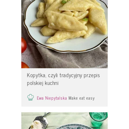
Kopytka, czyli tradycyjny przepis
polskiej kuchni
Ewa Niepytalska
Make eat easy