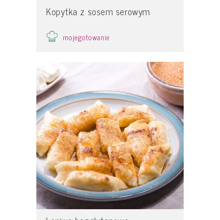
Kopytka z sosem serowym
mojegotowanie