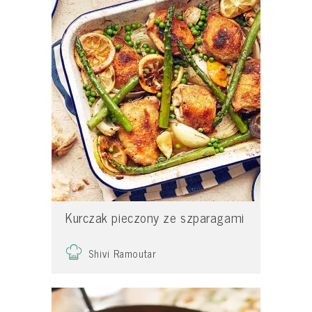
Kurczak pieczony ze szparagami
Shivi Ramoutar