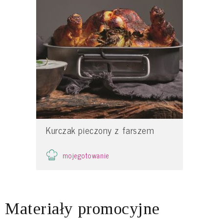
Kurczak pieczony z farszem
mojegotowanie
Materiały promocyjne