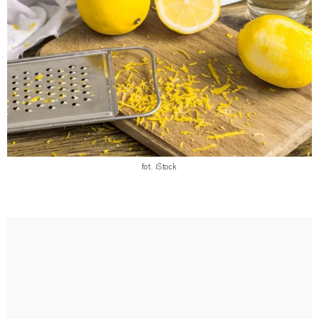
fot. iStock