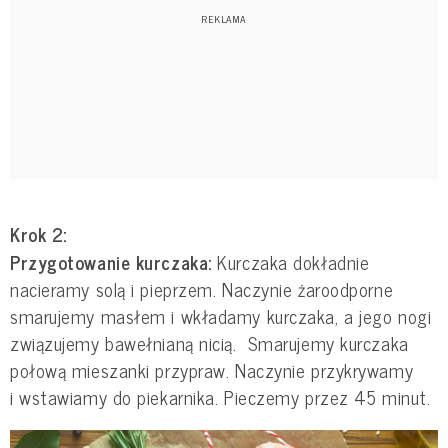
Krok 2:
Przygotowanie kurczaka:
Kurczaka dokładnie
nacieramy solą i pieprzem. Naczynie żaroodporne
smarujemy masłem i wkładamy kurczaka, a jego nogi
związujemy bawełnianą nicią. Smarujemy kurczaka
połową mieszanki przypraw. Naczynie przykrywamy
i wstawiamy do piekarnika. Pieczemy przez 45 minut.