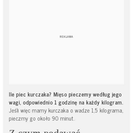
Ile piec kurczaka? Mięso pieczemy według jego
wagi, odpowiednio 1 godzinę na każdy kilogram.
Jeśli więc mamy kurczaka o wadze 1,5 kilograma,
pieczmy go około 90 minut.