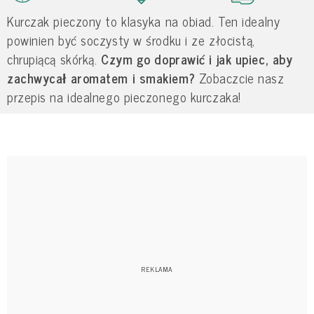
Kurczak pieczony to klasyka na obiad. Ten idealny
powinien być soczysty w środku i ze złocistą,
chrupiącą skórką.
Czym go doprawić i jak upiec, aby
zachwycał aromatem i smakiem?
Zobaczcie nasz
przepis na idealnego pieczonego kurczaka!