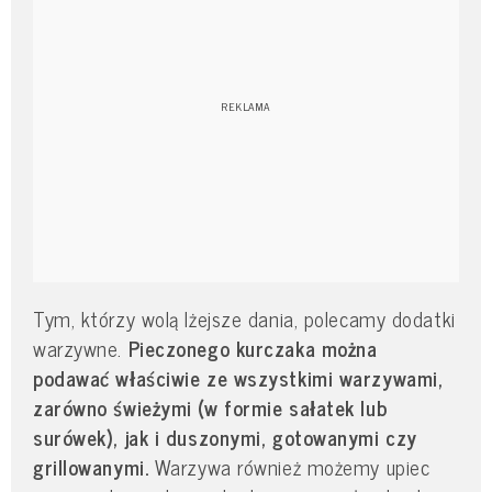
Tym, którzy wolą lżejsze dania, polecamy dodatki
warzywne.
Pieczonego kurczaka można
podawać właściwie ze wszystkimi warzywami,
zarówno świeżymi (w formie sałatek lub
surówek), jak i duszonymi, gotowanymi czy
grillowanymi.
Warzywa również możemy upiec