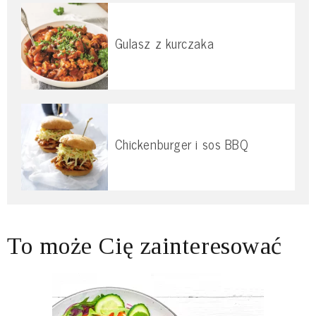
Gulasz z kurczaka
Chickenburger i sos BBQ
To może Cię zainteresować