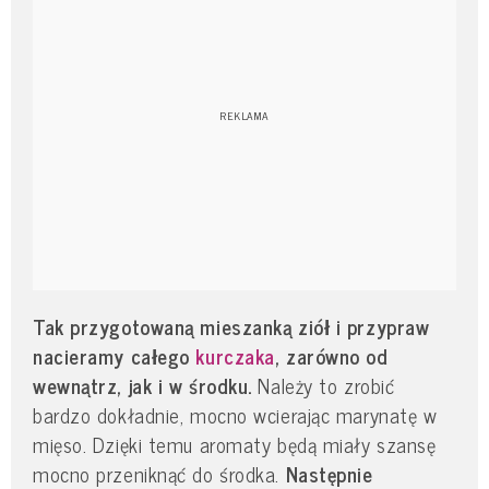
Tak przygotowaną mieszanką ziół i przypraw
nacieramy całego
kurczaka
, zarówno od
wewnątrz, jak i w środku.
Należy to zrobić
bardzo dokładnie, mocno wcierając marynatę w
mięso.
Dzięki temu aromaty będą miały szansę
mocno przeniknąć do środka.
Następnie