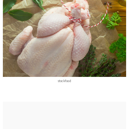
stockfood