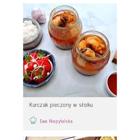
Kurczak pieczony w słoiku
Ewa Niepytalska