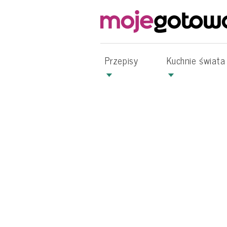
Przepisy
Kuchnie świata