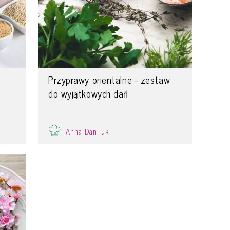
Przyprawy orientalne - zestaw
do wyjątkowych dań
Anna Daniluk