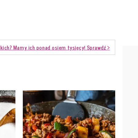
kich? Mamy ich ponad osiem tysięcy! Sprawdź >