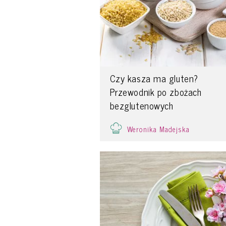
Czy kasza ma gluten?
Przewodnik po zbożach
bezglutenowych
Weronika Madejska