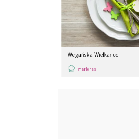
Wegańska Wielkanoc
marlenas