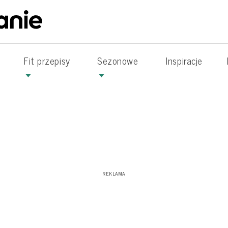
Fit przepisy
Sezonowe
Inspiracje