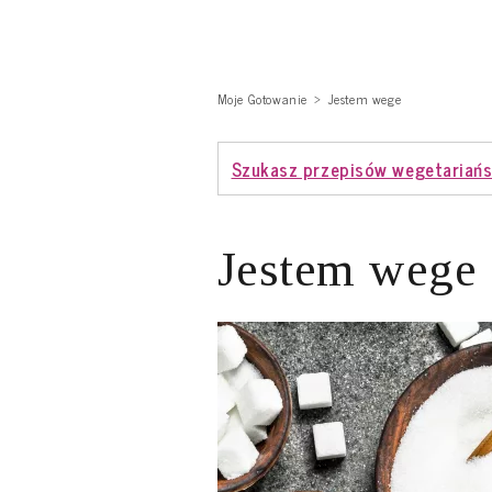
Moje Gotowanie
Jestem wege
Szukasz przepisów wegetariańs
Jestem wege