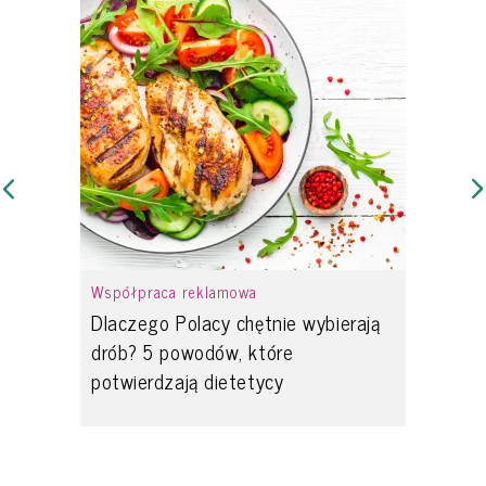
Współpraca reklamowa
Dlaczego Polacy chętnie wybierają
drób? 5 powodów, które
potwierdzają dietetycy