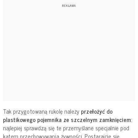
Tak przygotowaną rukolę należy
przełożyć do
plastikowego pojemnika ze szczelnym zamknięciem
:
najlepiej sprawdzą się te przemyślane specjalnie pod
kątem przechowywania żywności. Postarajcie się