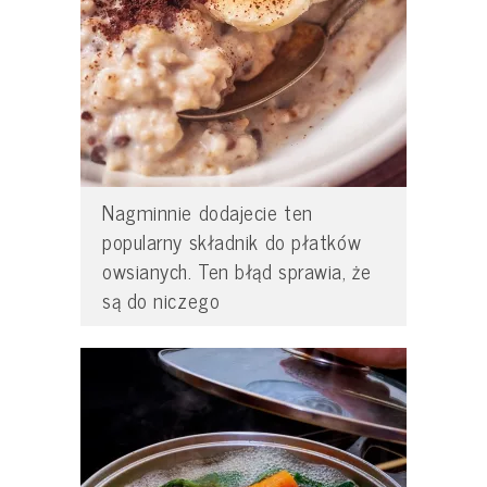
Nagminnie dodajecie ten
popularny składnik do płatków
owsianych. Ten błąd sprawia, że
są do niczego