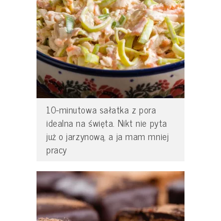
10-minutowa sałatka z pora
idealna na święta. Nikt nie pyta
już o jarzynową, a ja mam mniej
pracy