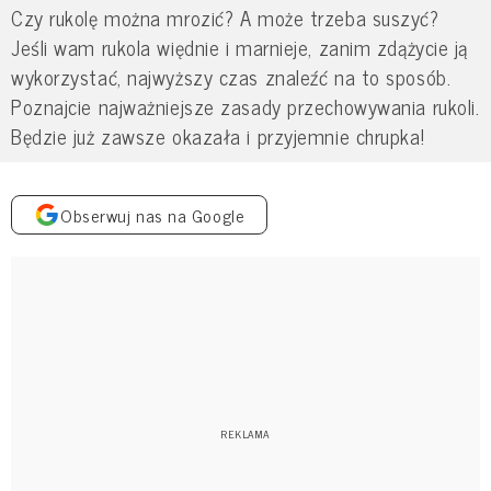
Czy rukolę można mrozić? A może trzeba suszyć?
Jeśli wam rukola więdnie i marnieje, zanim zdążycie ją
wykorzystać, najwyższy czas znaleźć na to sposób.
Poznajcie najważniejsze zasady przechowywania rukoli.
Będzie już zawsze okazała i przyjemnie chrupka!
Obserwuj nas na Google