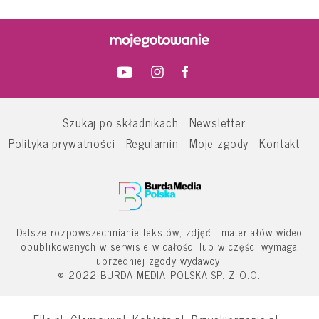
Szukaj po składnikach
Newsletter
Polityka prywatności
Regulamin
Moje zgody
Kontakt
Dalsze rozpowszechnianie tekstów, zdjęć i materiałów wideo
opublikowanych w serwisie w całości lub w części wymaga
uprzedniej zgody wydawcy.
© 2022 BURDA MEDIA POLSKA SP. Z O.O.