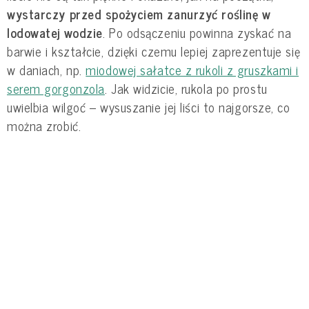
wystarczy przed spożyciem zanurzyć roślinę w
lodowatej wodzie
. Po odsączeniu powinna zyskać na
barwie i kształcie, dzięki czemu lepiej zaprezentuje się
w daniach, np.
miodowej sałatce z rukoli z gruszkami i
serem gorgonzola
. Jak widzicie, rukola po prostu
uwielbia wilgoć – wysuszanie jej liści to najgorsze, co
można zrobić.