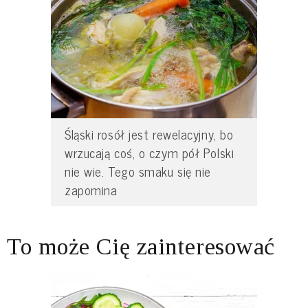
Śląski rosół jest rewelacyjny, bo
wrzucają coś, o czym pół Polski
nie wie. Tego smaku się nie
zapomina
To może Cię zainteresować