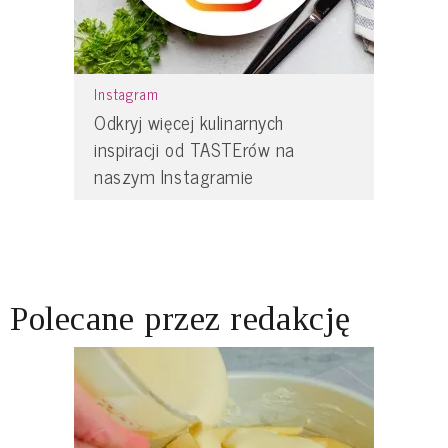
Instagram
Odkryj więcej kulinarnych
inspiracji od TASTErów na
naszym Instagramie
Polecane przez redakcję