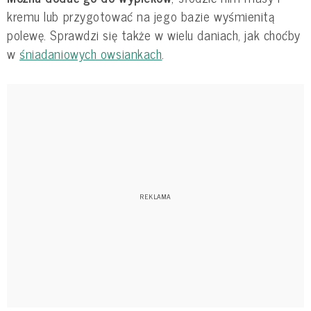
kremu lub przygotować na jego bazie wyśmienitą
polewę. Sprawdzi się także w wielu daniach, jak choćby
w
śniadaniowych owsiankach
.