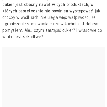
cukier jest obecny nawet w tych produktach, w
których teoretycznie nie powinien występować
, jak
choćby w wędlinach. Nie ulega więc wątpliwości, że
ograniczenie stosowania cukru w kuchni jest dobrym
pomysłem. Ale... czym zastąpić cukier? I właściwie co
w nim jest szkodliwe?