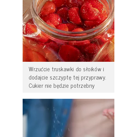
Wrzućcie truskawki do słoików i
dodajcie szczyptę tej przyprawy.
Cukier nie będzie potrzebny