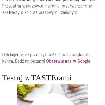
Przydatna wskazówka: najmniej przetworzone są
ekstrakty o kolorze brązowym i zielonym.
Dziękujemy, że przeczytałaś/eś nasz artykuł do
końca. Bądź na bieżąco!
Obserwuj nas w Google
.
Testuj z TASTErami