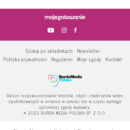
Szukaj po składnikach
Newsletter
Polityka prywatności
Regulamin
Moje zgody
Kontakt
Dalsze rozpowszechnianie tekstów, zdjęć i materiałów wideo
opublikowanych w serwisie w całości lub w części wymaga
uprzedniej zgody wydawcy.
© 2022 BURDA MEDIA POLSKA SP. Z O.O.