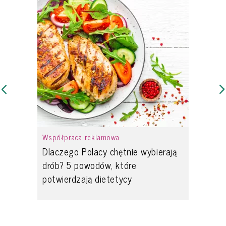
Współpraca reklamowa
Dlaczego Polacy chętnie wybierają
drób? 5 powodów, które
potwierdzają dietetycy