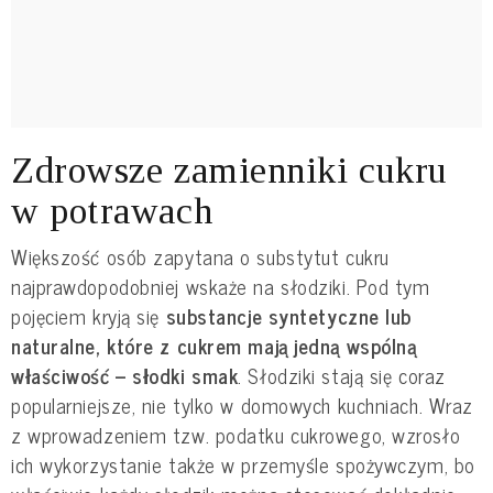
Zdrowsze zamienniki cukru
w potrawach
Większość osób zapytana o substytut cukru
najprawdopodobniej wskaże na słodziki. Pod tym
pojęciem kryją się
substancje syntetyczne lub
naturalne, które z cukrem mają jedną wspólną
właściwość – słodki smak
.
Słodziki stają się coraz
popularniejsze, nie tylko w domowych kuchniach. Wraz
z wprowadzeniem tzw. podatku cukrowego, wzrosło
ich wykorzystanie także w przemyśle spożywczym, bo