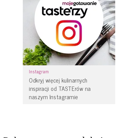
Instagram
Odkryj więcej kulinarnych
inspiracji od TASTErów na
naszym Instagramie