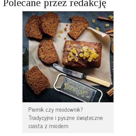
Polecane przez redakcję
Piernik czy miodownik?
Tradycyjne i pyszne świąteczne
ciasta z miodem