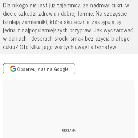
Dla nikogo nie jest już tajemnicą, że nadmiar cukru w
diecie szkodzi zdrowiu i dobrej formie. Na szczęście
istnieją zamienniki, które skutecznie zastępują tę
jedną z najpopularniejszych przypraw. Jak wyczarować
w daniach i deserach słodki smak bez użycia białego
cukru? Oto kilka jego wartych uwagi alternatyw.
Obserwuj nas na Google