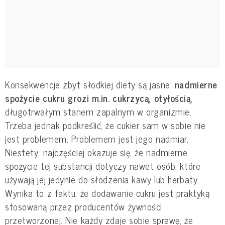
Konsekwencje zbyt słodkiej diety są jasne:
nadmierne
spożycie cukru grozi m.in. cukrzycą, otyłością
,
długotrwałym stanem zapalnym w organizmie.
Trzeba jednak podkreślić, że cukier sam w sobie nie
jest problemem. Problemem jest jego nadmiar.
Niestety, najczęściej okazuje się, że nadmierne
spożycie tej substancji dotyczy nawet osób, które
używają jej jedynie do słodzenia kawy lub herbaty.
Wynika to z faktu, że dodawanie cukru jest praktyką
stosowaną przez producentów żywności
przetworzonej. Nie każdy zdaje sobie sprawę, że