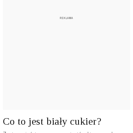
Co to jest biały cukier?