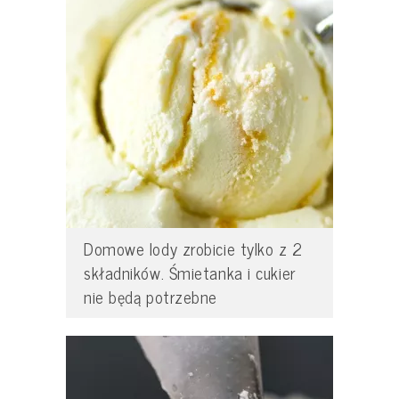
Domowe lody zrobicie tylko z 2
składników. Śmietanka i cukier
nie będą potrzebne