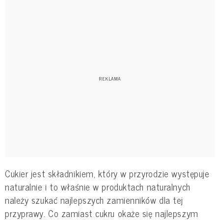
Cukier jest składnikiem, który w przyrodzie występuje
naturalnie i to właśnie w produktach naturalnych
należy szukać najlepszych zamienników dla tej
przyprawy. Co zamiast cukru okaże się najlepszym