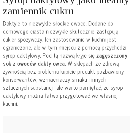
zamiennik cukru
Daktyle to niezwykle słodkie owoce. Dodane do
domowego ciasta niezwykle skutecznie zastępują
cukier spożywczy. Ich zastosowanie w kuchni jest
ograniczone, ale w tym miejscu z pomocą przychodzi
syrop daktylowy. Pod tą nazwą kryje się
zagęszczony
sok z owoców daktylowca
. W sklepach ze zdrową
żywnością bez problemu kupicie produkt pozbawiony
konserwantów, wzmacniaczy smaku i innych
sztucznych substancji, ale warto pamiętać, że syrop
daktylowy można łatwo przygotować we własnej
kuchni.