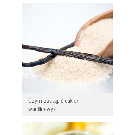
Czym zastąpić cukier
wanilinowy?