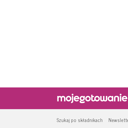
Szukaj po składnikach
Newslett