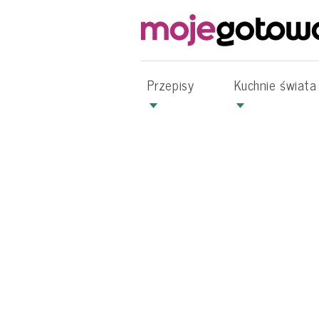
Przepisy
Kuchnie świata