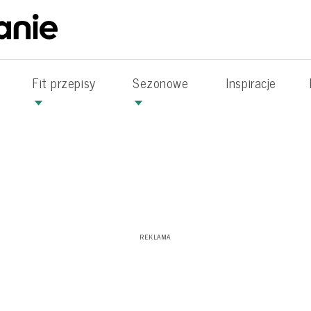
Fit przepisy
Sezonowe
Inspiracje