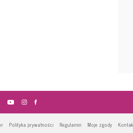
er
Polityka prywatności
Regulamin
Moje zgody
Kontak