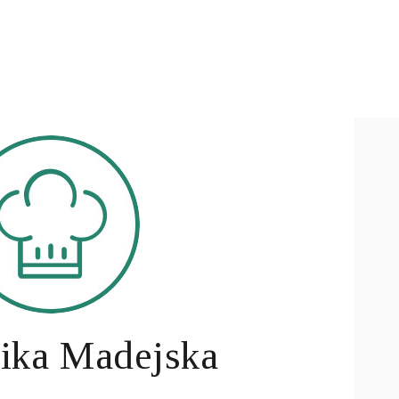
ika Madejska