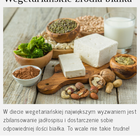
W diecie wegetariańskiej największym wyzwaniem jest
zbilansowanie jadłospisu i dostarczenie sobie
odpowiedniej ilości białka. To wcale nie takie trudne!