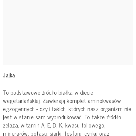
Jajka
To podstawowe źródło białka w diecie
wegetariańskiej. Zawierają komplet aminokwasów
egzogennych - czyli takich, których nasz organizm nie
jest w stanie sam wyprodukować. To także źródło
żelaza, witamin A, E, D, K, kwasu foliowego,
minerałów: potasu, siarki, fosforu, cynku oraz