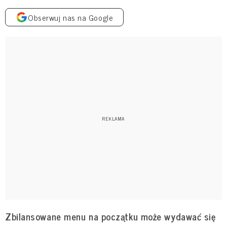
Obserwuj nas na Google
Zbilansowane menu na początku może wydawać się