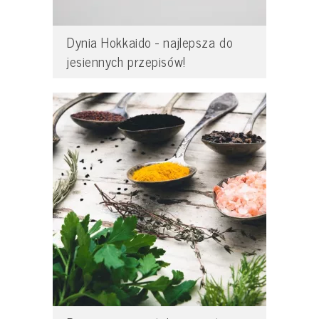
Dynia Hokkaido - najlepsza do
jesiennych przepisów!