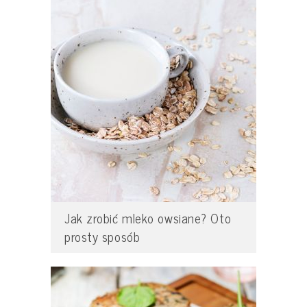
Jak zrobić mleko owsiane? Oto
prosty sposób