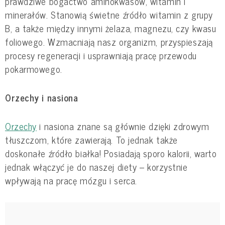
prawdziwe bogactwo aminokwasów, witamin i
minerałów. Stanowią świetne źródło witamin z grupy
B, a także między innymi żelaza, magnezu, czy kwasu
foliowego. Wzmacniają nasz organizm, przyspieszają
procesy regeneracji i usprawniają pracę przewodu
pokarmowego.
Orzechy i nasiona
Orzechy
i nasiona znane są głównie dzięki zdrowym
tłuszczom, które zawierają. To jednak także
doskonałe źródło białka! Posiadają sporo kalorii, warto
jednak włączyć je do naszej diety – korzystnie
wpływają na pracę mózgu i serca.