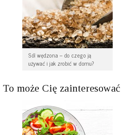
Sól wędzona – do czego ją
używać i jak zrobić w domu?
To może Cię zainteresować