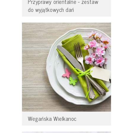
Przyprawy orientalne - zestaw
do wyjątkowych dań
Wegańska Wielkanoc