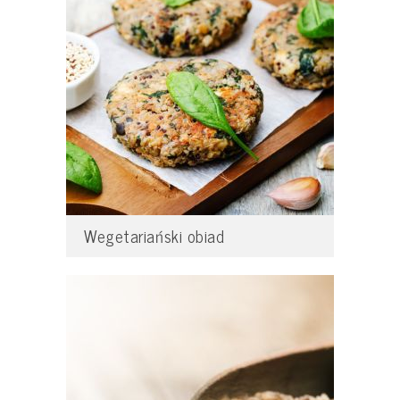
Wegetariański obiad