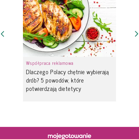
Współpraca reklamowa
Dlaczego Polacy chętnie wybierają
drób? 5 powodów, które
potwierdzają dietetycy