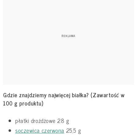
Gdzie znajdziemy najwięcej białka? (Zawartość w
100 g produktu)
płatki drożdżowe 28 g
soczewica czerwona
25,5 g