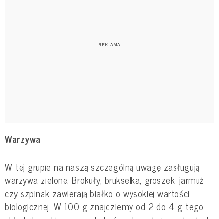
Warzywa
W tej grupie na naszą szczególną uwagę zasługują
warzywa zielone. Brokuły, brukselka, groszek, jarmuż
czy szpinak zawierają białko o wysokiej wartości
biologicznej. W 100 g znajdziemy od 2 do 4 g tego