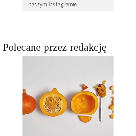
naszym Instagramie
Polecane przez redakcję