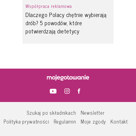
Współpraca reklamowa
Dlaczego Polacy chętnie wybierają
drób? 5 powodów, które
potwierdzają dietetycy
Szukaj po składnikach
Newsletter
Polityka prywatności
Regulamin
Moje zgody
Kontakt