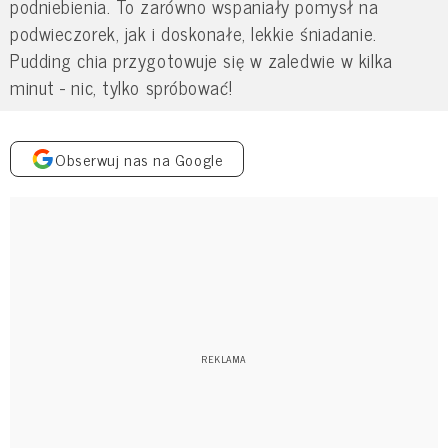
podniebienia. To zarówno wspaniały pomysł na
podwieczorek, jak i doskonałe, lekkie śniadanie.
Pudding chia przygotowuje się w zaledwie w kilka
minut - nic, tylko spróbować!
Obserwuj nas na Google