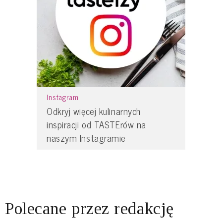
Instagram
Odkryj więcej kulinarnych
inspiracji od TASTErów na
naszym Instagramie
Polecane przez redakcję