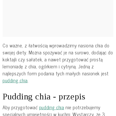
Co ważne, z łatwością wprowadzimy nasiona chia do
swojej diety. Można spożywać je na surowo, dodając do
koktajli czy sałatek, a nawet przygotować prostą
lemoniadę z chia, ogórkiem i cytryną. Jedną z
najlepszych form podania tych małych nasionek jest
pudding chia
.
Pudding chia - przepis
Aby przygotować
pudding chia
nie potrzebujemy
specjalnych umiejętności w kuchni. Wystarczy, że 3