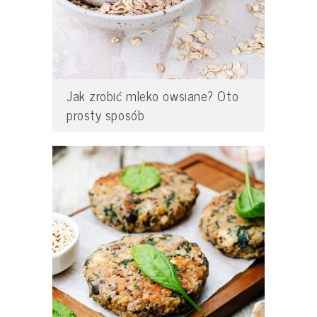
Jak zrobić mleko owsiane? Oto
prosty sposób