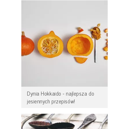
Dynia Hokkaido - najlepsza do
jesiennych przepisów!