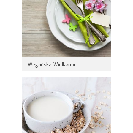
Wegańska Wielkanoc