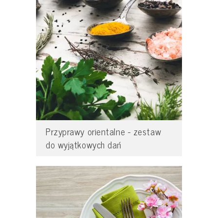
Przyprawy orientalne - zestaw
do wyjątkowych dań