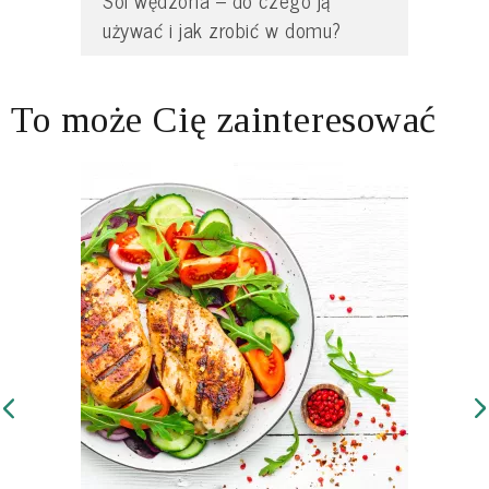
używać i jak zrobić w domu?
To może Cię zainteresować