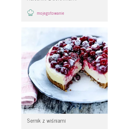
mojegotowanie
Sernik z wiśniami