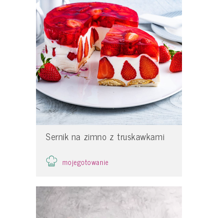
Sernik na zimno z truskawkami
mojegotowanie