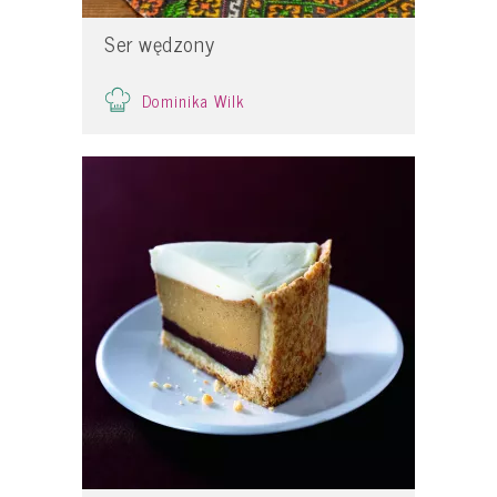
Ser wędzony
Dominika Wilk