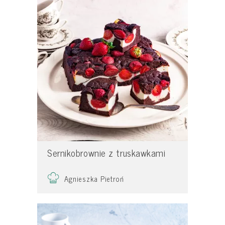
Sernikobrownie z truskawkami
Agnieszka Pietroń