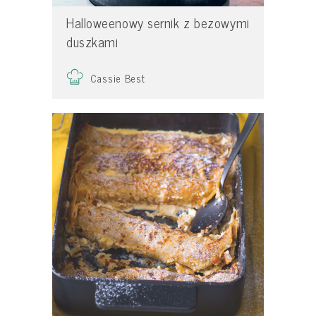
Halloweenowy sernik z bezowymi
duszkami
Cassie Best