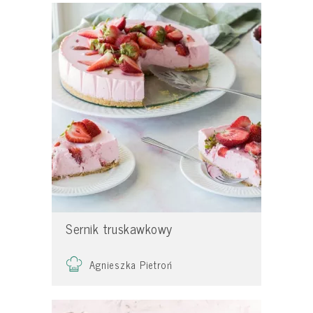
Sernik truskawkowy
Agnieszka Pietroń