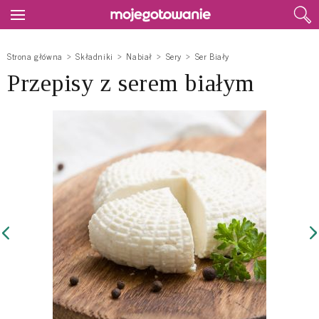
Strona główna
Składniki
Nabiał
Sery
Ser Biały
Przepisy z serem białym