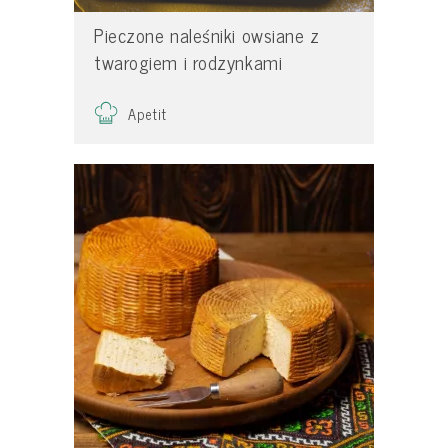
Pieczone naleśniki owsiane z
twarogiem i rodzynkami
Apetit