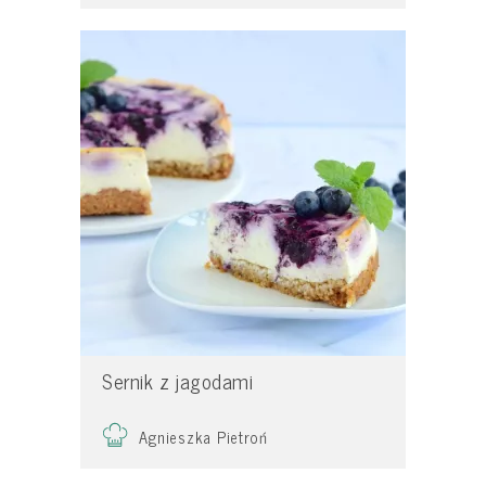
Sernik z jagodami
Agnieszka Pietroń