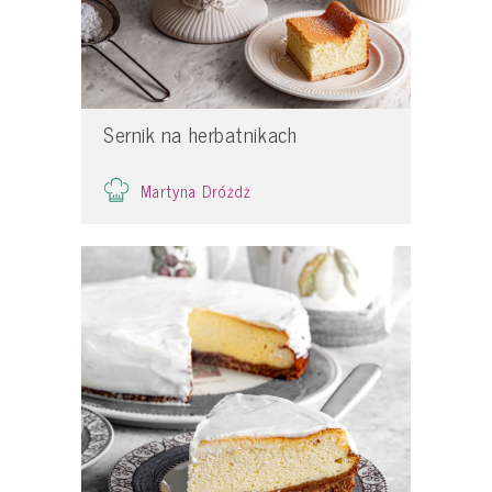
Sernik na herbatnikach
Martyna Dróżdż