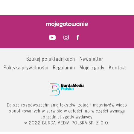
Szukaj po składnikach
Newsletter
Polityka prywatności
Regulamin
Moje zgody
Kontakt
Dalsze rozpowszechnianie tekstów, zdjęć i materiałów wideo
opublikowanych w serwisie w całości lub w części wymaga
uprzedniej zgody wydawcy.
© 2022 BURDA MEDIA POLSKA SP. Z O.O.