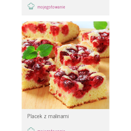
mojegotowanie
Placek z malinami