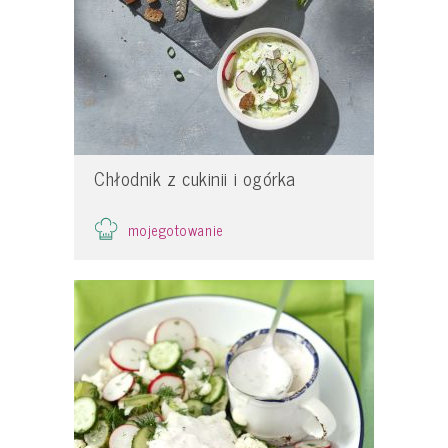
Chłodnik z cukinii i ogórka
mojegotowanie