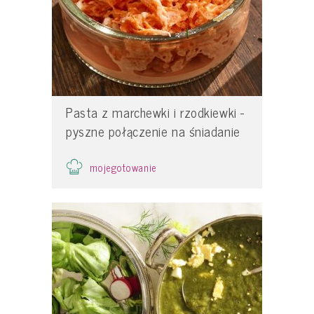
Pasta z marchewki i rzodkiewki -
pyszne połączenie na śniadanie
mojegotowanie