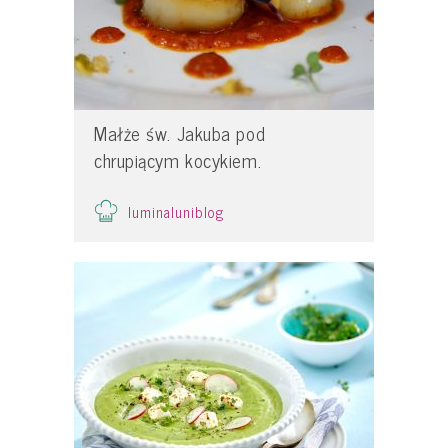
Małże św. Jakuba pod
chrupiącym kocykiem.
luminaluniblog