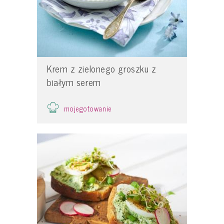
Krem z zielonego groszku z
białym serem
mojegotowanie