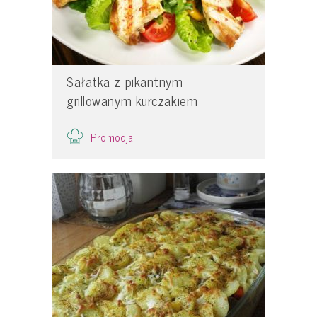
Sałatka z pikantnym
grillowanym kurczakiem
Promocja