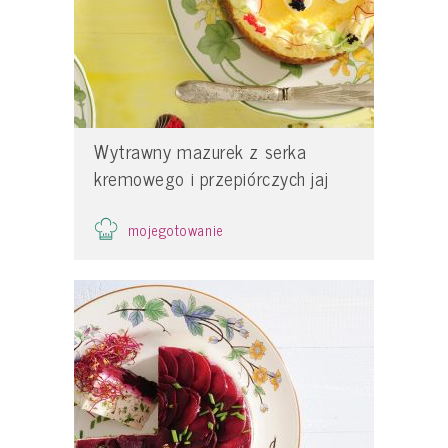
Wytrawny mazurek z serka
kremowego i przepiórczych jaj
mojegotowanie