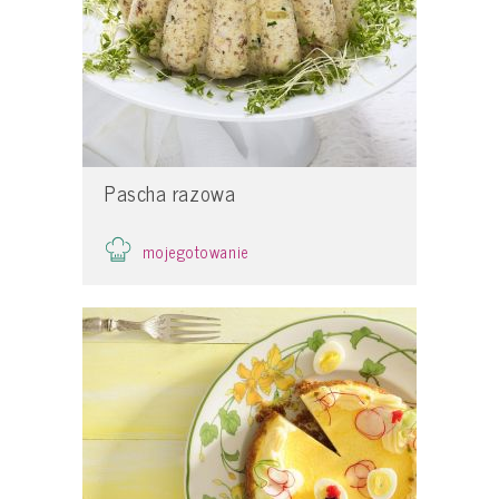
Pascha razowa
mojegotowanie