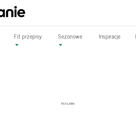
Fit przepisy
Sezonowe
Inspiracje