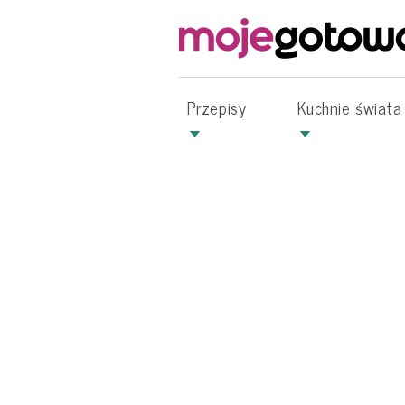
Przepisy
Kuchnie świata