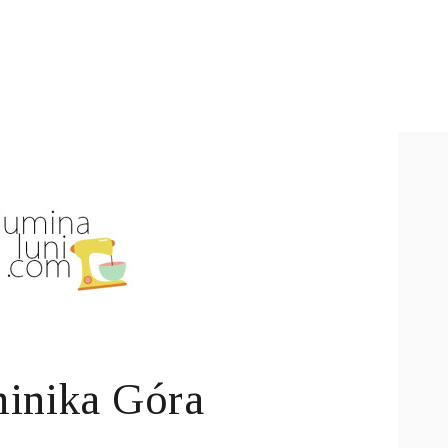
inika Góra