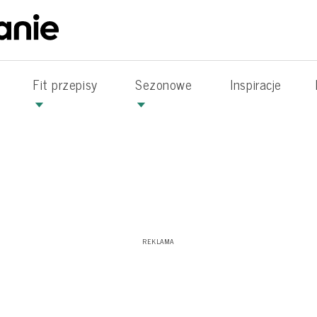
Fit przepisy
Sezonowe
Inspiracje