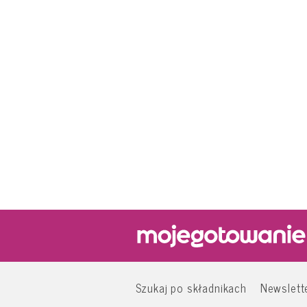
Szukaj po składnikach
Newslett