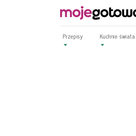
Przepisy
Kuchnie świata