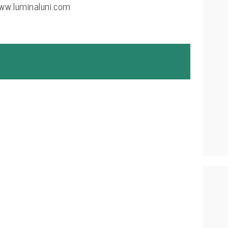
ww.luminaluni.com