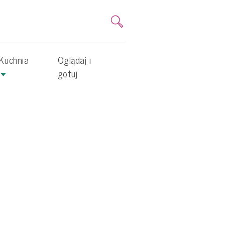
Kuchnia
Oglądaj i
gotuj