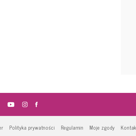
er
Polityka prywatności
Regulamin
Moje zgody
Kontak