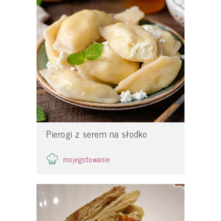
Pierogi z serem na słodko
mojegotowanie