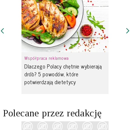
Współpraca reklamowa
Dlaczego Polacy chętnie wybierają
drób? 5 powodów, które
potwierdzają dietetycy
Polecane przez redakcję