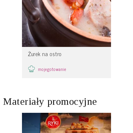
Żurek na ostro
mojegotowanie
Materiały promocyjne