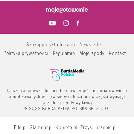
Szukaj po składnikach
Newsletter
Polityka prywatności
Regulamin
Moje zgody
Kontakt
Dalsze rozpowszechnianie tekstów, zdjęć i materiałów wideo
opublikowanych w serwisie w całości lub w części wymaga
uprzedniej zgody wydawcy.
© 2022 BURDA MEDIA POLSKA SP. Z O.O.
Elle.pl
Glamour.pl
Kobieta.pl
Przyslijprzepis.pl