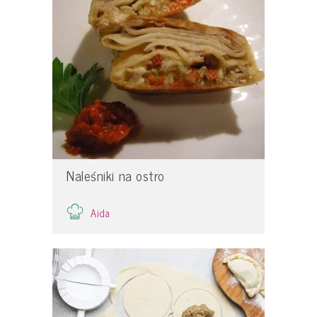
Naleśniki na ostro
Aida