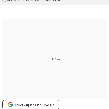
Obserwuj nas na Google