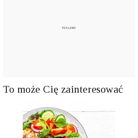
To może Cię zainteresować