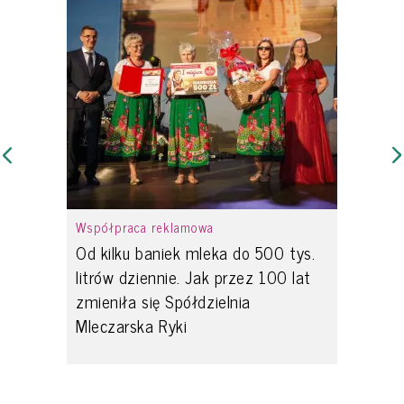
Współpraca reklamowa
Od kilku baniek mleka do 500 tys.
litrów dziennie. Jak przez 100 lat
zmieniła się Spółdzielnia
Mleczarska Ryki