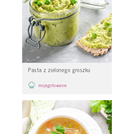
Pasta z zielonego groszku
mojegotowanie