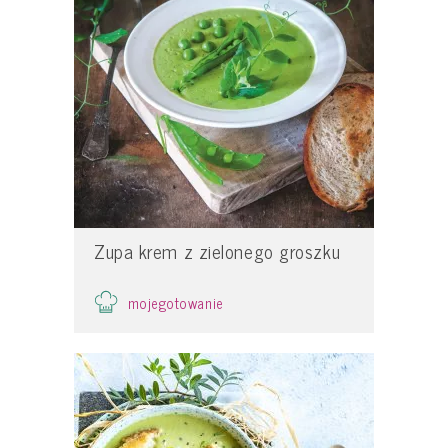
Zupa krem z zielonego groszku
mojegotowanie