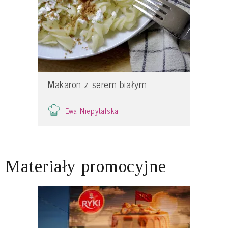
Makaron z serem białym
Ewa Niepytalska
Materiały promocyjne