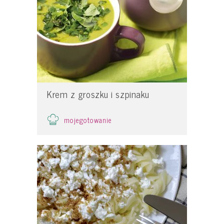
Krem z groszku i szpinaku
mojegotowanie