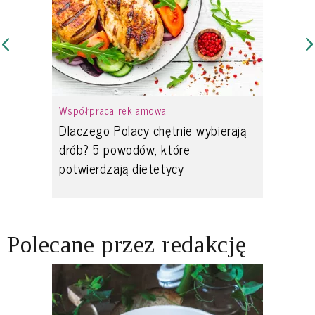
Współpraca reklamowa
Dlaczego Polacy chętnie wybierają
drób? 5 powodów, które
potwierdzają dietetycy
Polecane przez redakcję