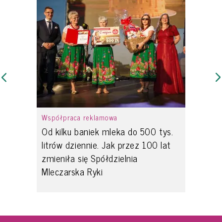
Współpraca reklamowa
Od kilku baniek mleka do 500 tys.
litrów dziennie. Jak przez 100 lat
zmieniła się Spółdzielnia
Mleczarska Ryki