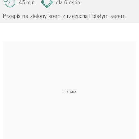
45 min.
dla 6 osób
Przepis na zielony krem z rzeżuchą i białym serem