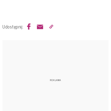
Udostępnij: