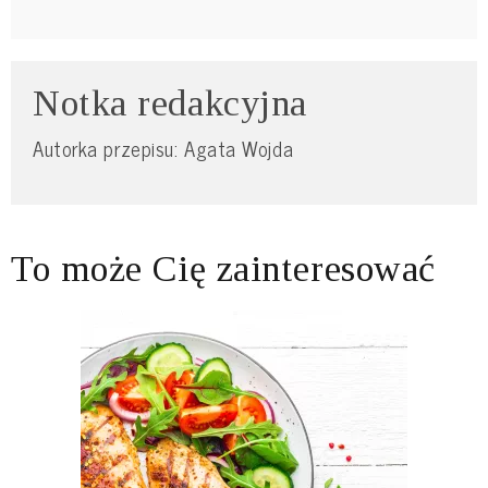
Notka redakcyjna
Autorka przepisu: Agata Wojda
To może Cię zainteresować