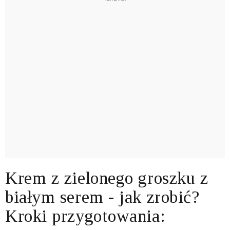
Krem z zielonego groszku z
białym serem - jak zrobić?
Kroki przygotowania: