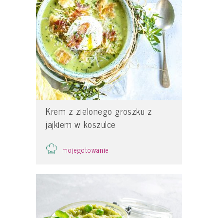
Krem z zielonego groszku z
jajkiem w koszulce
mojegotowanie