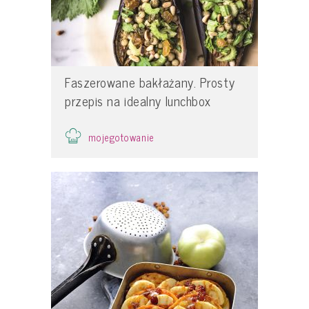
Faszerowane bakłażany. Prosty
przepis na idealny lunchbox
mojegotowanie