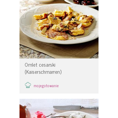
Omlet cesarski
(Kaiserschmarren)
mojegotowanie