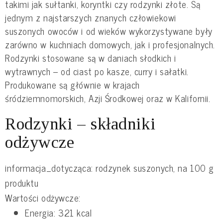
takimi jak sułtanki, koryntki czy rodzynki złote. Są
jednym z najstarszych znanych człowiekowi
suszonych owoców i od wieków wykorzystywane były
zarówno w kuchniach domowych, jak i profesjonalnych.
Rodzynki stosowane są w daniach słodkich i
wytrawnych – od ciast po kasze, curry i sałatki.
Produkowane są głównie w krajach
śródziemnomorskich, Azji Środkowej oraz w Kalifornii.
Rodzynki – składniki
odżywcze
informacja_dotycząca: rodzynek suszonych, na 100 g
produktu
Wartości odżywcze:
Energia: 321 kcal