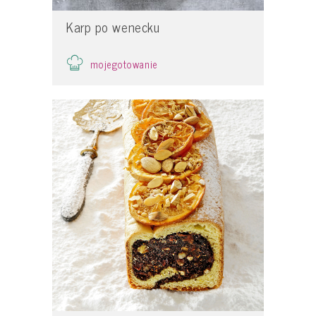
Karp po wenecku
mojegotowanie