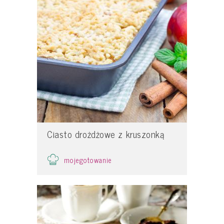
Ciasto drożdżowe z kruszonką
mojegotowanie