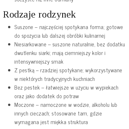
Rodzaje rodzynek
Suszone – najczęściej spotykana forma; gotowe
do spożycia lub dalszej obróbki kulinarnej
Niesiarkowane – suszone naturalnie, bez dodatku
dwutlenku siarki; mają ciemniejszy kolor i
intensywniejszy smak
Z pestką – rzadziej spotykane; wykorzystywane
w niektórych tradycyjnych kuchniach
Bez pestek – łatwiejsze w użyciu w wypiekach
oraz jako dodatek do potraw
Moczone – namoczone w wodzie, alkoholu lub
innych cieczach; stosowane tam, gdzie
wymagana jest miękka struktura