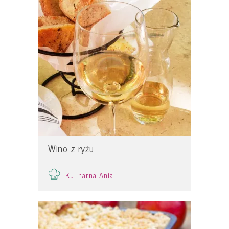
Wino z ryżu
Kulinarna Ania