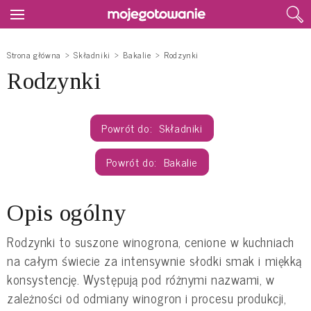
Strona główna
Składniki
Bakalie
Rodzynki
Rodzynki
Składniki
Bakalie
Opis ogólny
Rodzynki to suszone winogrona, cenione w kuchniach
na całym świecie za intensywnie słodki smak i miękką
konsystencję. Występują pod różnymi nazwami, w
zależności od odmiany winogron i procesu produkcji,