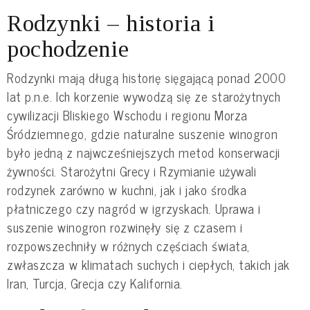
Rodzynki – historia i
pochodzenie
Rodzynki mają długą historię sięgającą ponad 2000
lat p.n.e. Ich korzenie wywodzą się ze starożytnych
cywilizacji Bliskiego Wschodu i regionu Morza
Śródziemnego, gdzie naturalne suszenie winogron
było jedną z najwcześniejszych metod konserwacji
żywności. Starożytni Grecy i Rzymianie używali
rodzynek zarówno w kuchni, jak i jako środka
płatniczego czy nagród w igrzyskach. Uprawa i
suszenie winogron rozwinęły się z czasem i
rozpowszechniły w różnych częściach świata,
zwłaszcza w klimatach suchych i ciepłych, takich jak
Iran, Turcja, Grecja czy Kalifornia.