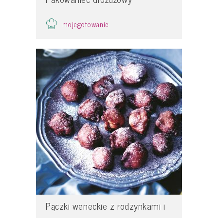
mojegotowanie
Pączki weneckie z rodzynkami i