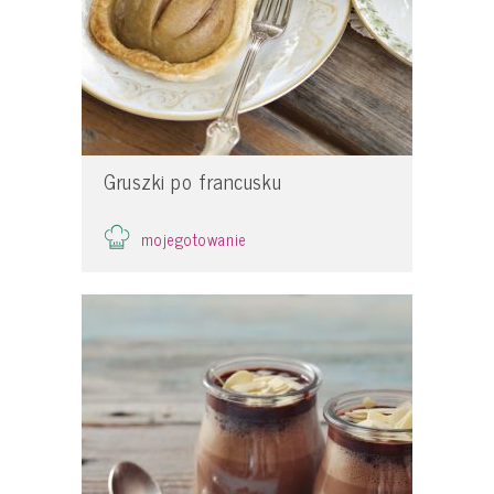
Gruszki po francusku
mojegotowanie