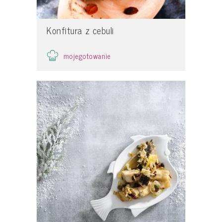
Konfitura z cebuli
mojegotowanie