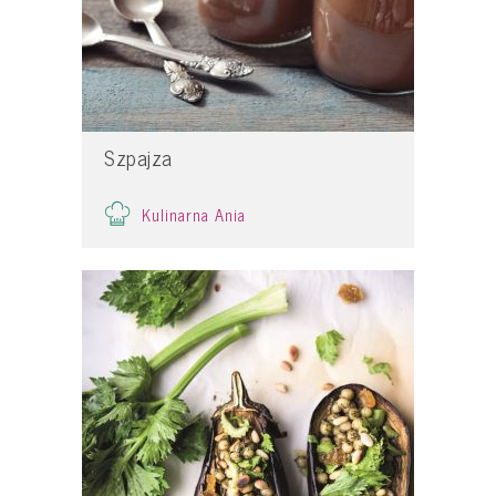
Szpajza
Kulinarna Ania