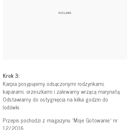
Krok 3:
Karpia posypujemy odsączonymi rodzynkami,
kaparami, orzeszkami i zalewamy wrzącą marynatą.
Odstawiamy do ostygnięcia na kilka godzin do
lodówki.
Przepis pochodzi z magazynu "Moje Gotowanie" nr
12/2016