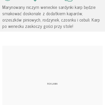
Marynowany niczym weneckie sardynki karp będzie
smakować doskonale z dodatkiem kaparów,
orzeszków piniowych, rodzynek, czosnku i cebuli. Karp
po wenecku zaskoczy gości przy stole!