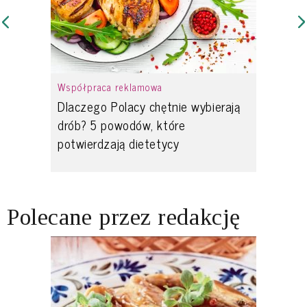
Współpraca reklamowa
Dlaczego Polacy chętnie wybierają
drób? 5 powodów, które
potwierdzają dietetycy
Polecane przez redakcję