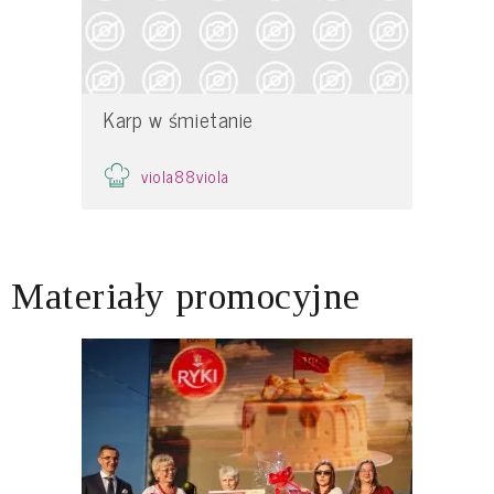
Karp w śmietanie
viola88viola
Materiały promocyjne