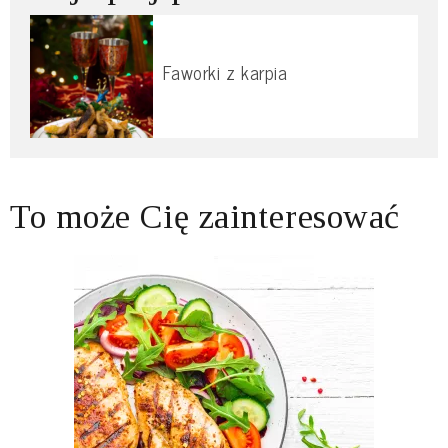
Faworki z karpia
To może Cię zainteresować