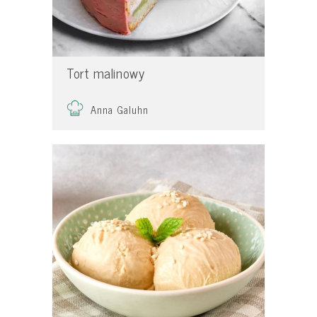
Tort malinowy
Anna Galuhn