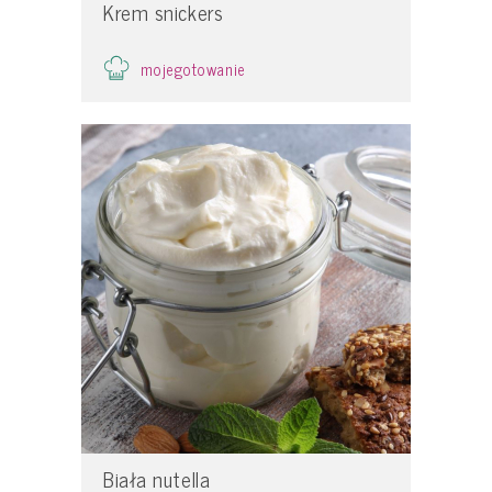
Krem snickers
mojegotowanie
Biała nutella