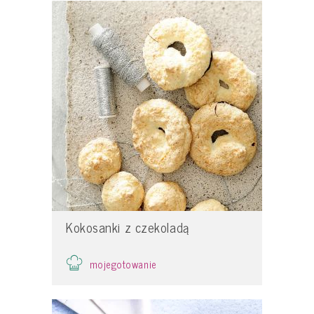
Kokosanki z czekoladą
mojegotowanie