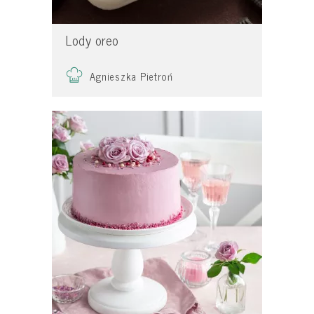
Lody oreo
Agnieszka Pietroń