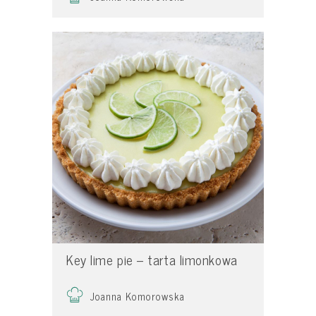
Key lime pie – tarta limonkowa
Joanna Komorowska