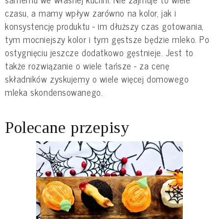
czasu, a mamy wpływ zarówno na kolor, jak i
konsystencję produktu - im dłuższy czas gotowania,
tym mocniejszy kolor i tym gęstsze będzie mleko. Po
ostygnięciu jeszcze dodatkowo gęstnieje. Jest to
także rozwiązanie o wiele tańsze - za cenę
składników zyskujemy o wiele więcej domowego
mleka skondensowanego.
Polecane przepisy