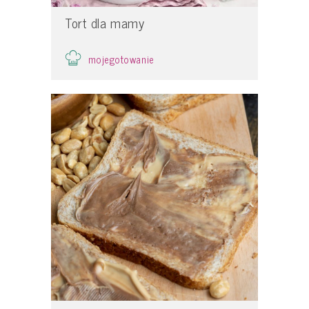
Tort dla mamy
mojegotowanie