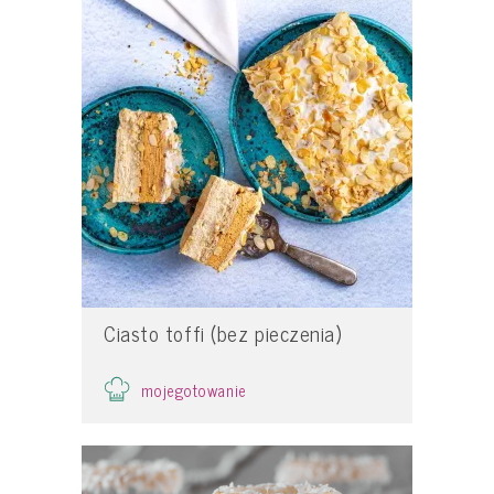
Ciasto toffi (bez pieczenia)
mojegotowanie