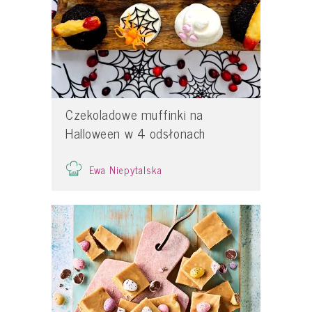
Czekoladowe muffinki na
Halloween w 4 odsłonach
Ewa Niepytalska