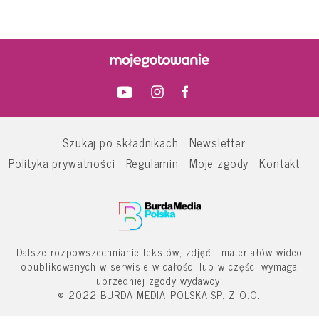
Szukaj po składnikach
Newsletter
Polityka prywatności
Regulamin
Moje zgody
Kontakt
Dalsze rozpowszechnianie tekstów, zdjęć i materiałów wideo
opublikowanych w serwisie w całości lub w części wymaga
uprzedniej zgody wydawcy.
© 2022 BURDA MEDIA POLSKA SP. Z O.O.