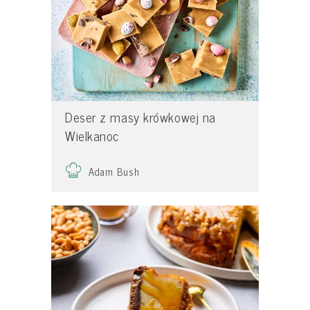
Deser z masy krówkowej na
Wielkanoc
Adam Bush