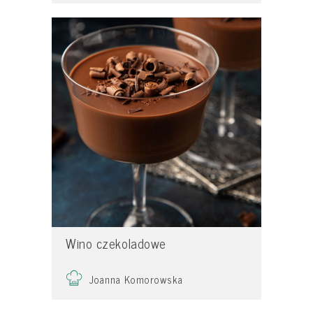
Wino czekoladowe
Joanna Komorowska