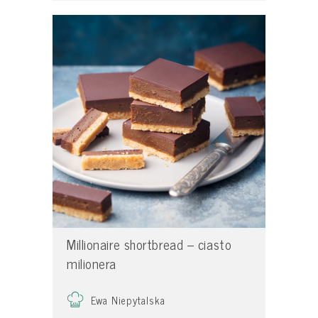
Millionaire shortbread – ciasto
milionera
Ewa Niepytalska