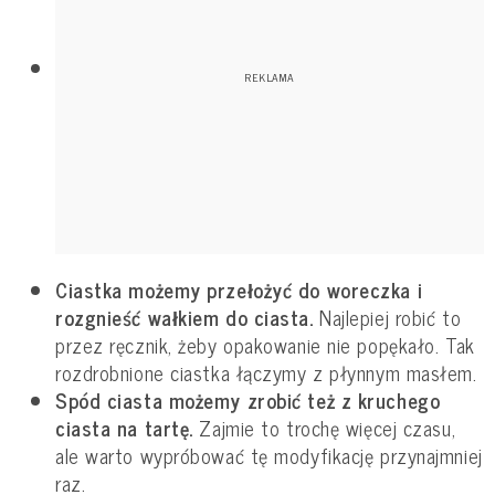
Ciastka możemy przełożyć do woreczka i
rozgnieść wałkiem do ciasta.
Najlepiej robić to
przez ręcznik, żeby opakowanie nie popękało. Tak
rozdrobnione ciastka łączymy z płynnym masłem.
Spód ciasta możemy zrobić też z kruchego
ciasta na tartę.
Zajmie to trochę więcej czasu,
ale warto wypróbować tę modyfikację przynajmniej
raz.