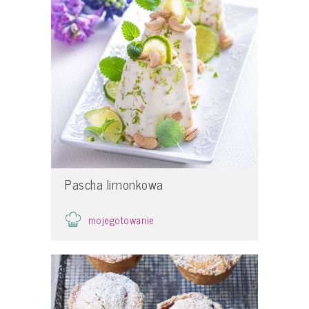
Pascha limonkowa
mojegotowanie