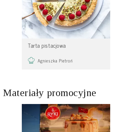
Tarta pistacjowa
Agnieszka Pietroń
Materiały promocyjne