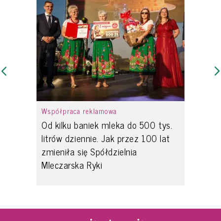
Współpraca reklamowa
Od kilku baniek mleka do 500 tys.
litrów dziennie. Jak przez 100 lat
zmieniła się Spółdzielnia
Mleczarska Ryki