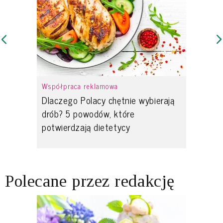
Współpraca reklamowa
Dlaczego Polacy chętnie wybierają
drób? 5 powodów, które
potwierdzają dietetycy
Polecane przez redakcję