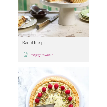
Banoffee pie
mojegotowanie