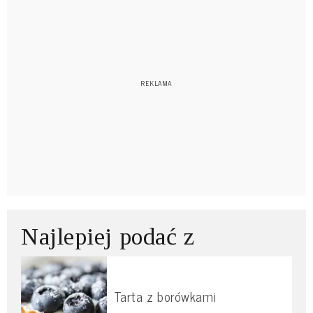
Najlepiej podać z
Tarta z borówkami