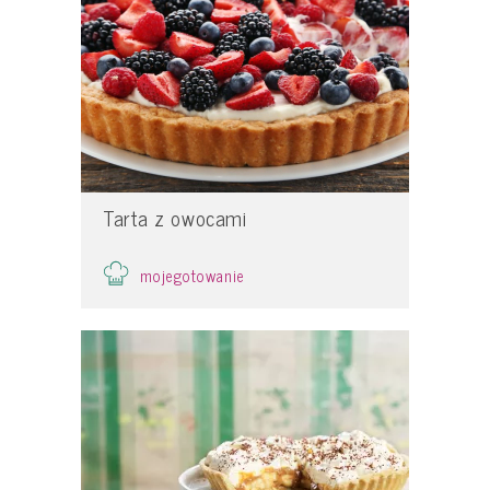
Tarta z owocami
mojegotowanie