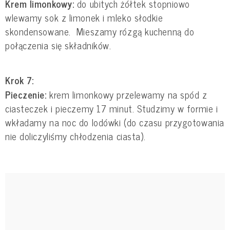
Krem limonkowy:
do ubitych żółtek stopniowo
wlewamy sok z limonek i mleko słodkie
skondensowane. Mieszamy rózgą kuchenną do
połączenia się składników.
Krok 7:
Pieczenie:
krem limonkowy przelewamy na spód z
ciasteczek i pieczemy 17 minut. Studzimy w formie i
wkładamy na noc do lodówki (do czasu przygotowania
nie doliczyliśmy chłodzenia ciasta).