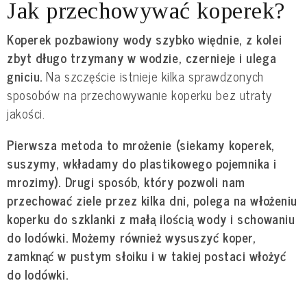
Jak przechowywać koperek?
Koperek pozbawiony wody szybko więdnie, z kolei
zbyt długo trzymany w wodzie, czernieje i ulega
gniciu.
Na szczęście istnieje kilka sprawdzonych
sposobów na przechowywanie koperku bez utraty
jakości.
Pierwsza metoda to mrożenie (siekamy koperek,
suszymy, wkładamy do plastikowego pojemnika i
mrozimy). Drugi sposób, który pozwoli nam
przechować ziele przez kilka dni, polega na włożeniu
koperku do szklanki z małą ilością wody i schowaniu
do lodówki. Możemy również wysuszyć koper,
zamknąć w pustym słoiku i w takiej postaci włożyć
do lodówki.