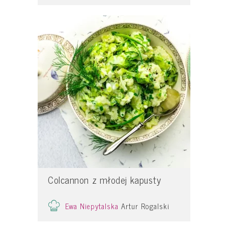
Colcannon z młodej kapusty
Ewa Niepytalska
Artur Rogalski