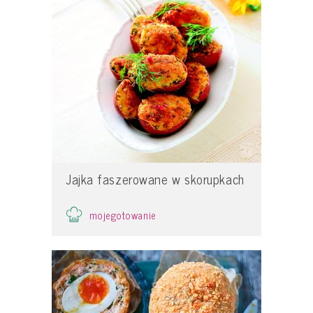
Jajka faszerowane w skorupkach
mojegotowanie