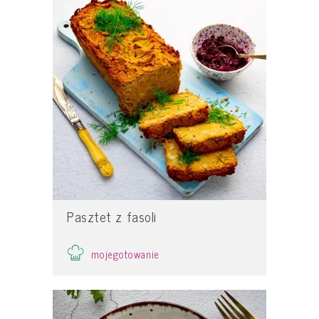
Pasztet z fasoli
mojegotowanie