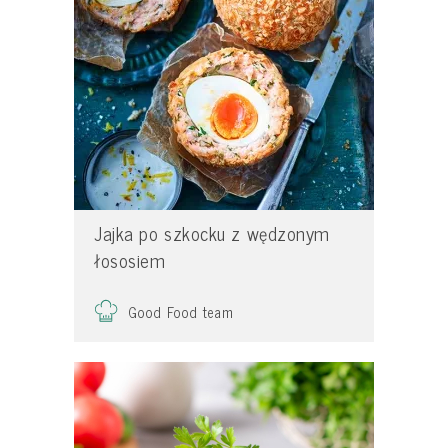
Jajka po szkocku z wędzonym
łososiem
Good Food team