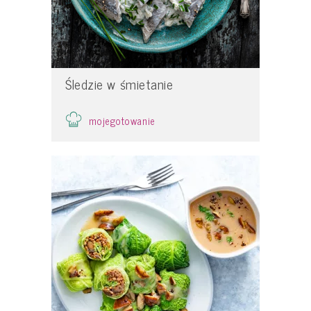
Śledzie w śmietanie
mojegotowanie