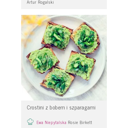
Artur Rogalski
Crostini z bobem i szparagami
Ewa Niepytalska
Rosie Birkett