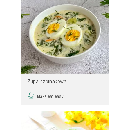
Zupa szpinakowa
Make eat easy