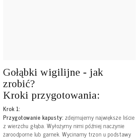
Gołąbki wigilijne - jak
zrobić?
Kroki przygotowania:
Krok 1:
Przygotowanie kapusty:
zdejmujemy największe liście
z wierzchu głąba. Wyłożymy nimi później naczynie
żaroodporne lub garnek. Wycinamy trzon u podstawy