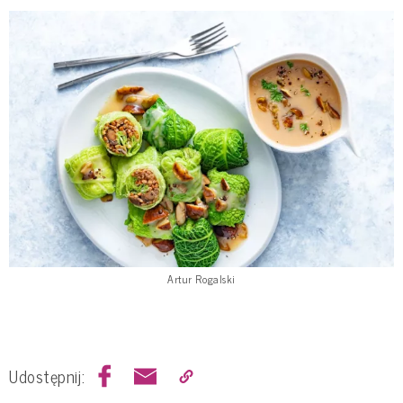
Artur Rogalski
Udostępnij: