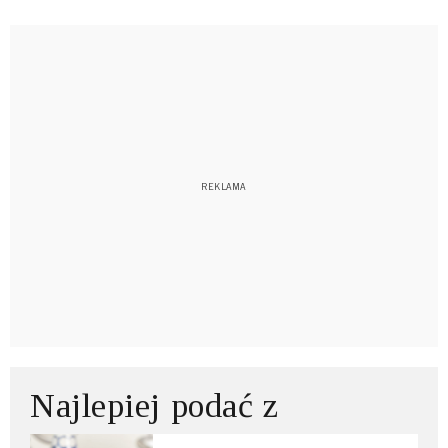
Najlepiej podać z