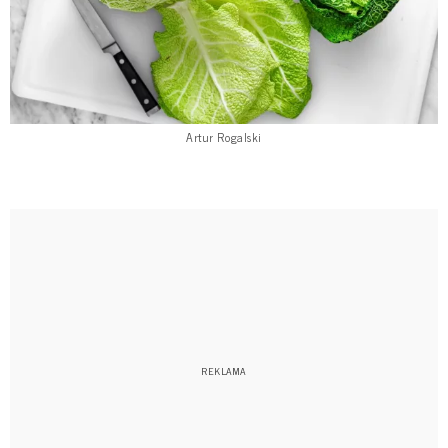
Artur Rogalski