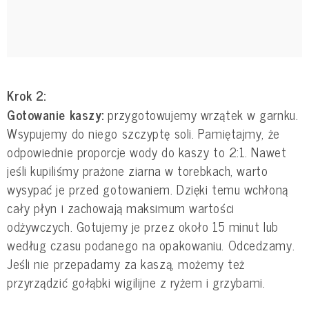
Krok 2:
Gotowanie kaszy:
przygotowujemy wrzątek w garnku.
Wsypujemy do niego szczyptę soli. Pamiętajmy, że
odpowiednie proporcje wody do kaszy to 2:1. Nawet
jeśli kupiliśmy prażone ziarna w torebkach, warto
wysypać je przed gotowaniem. Dzięki temu wchłoną
cały płyn i zachowają maksimum wartości
odżywczych. Gotujemy je przez około 15 minut lub
według czasu podanego na opakowaniu. Odcedzamy.
Jeśli nie przepadamy za kaszą, możemy też
przyrządzić gołąbki wigilijne z ryżem i grzybami.