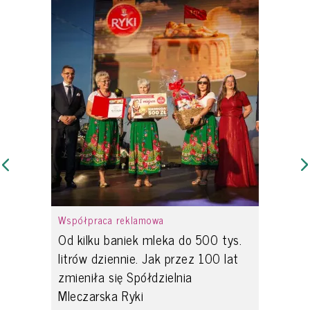
Współpraca reklamowa
Od kilku baniek mleka do 500 tys.
litrów dziennie. Jak przez 100 lat
zmieniła się Spółdzielnia
Mleczarska Ryki