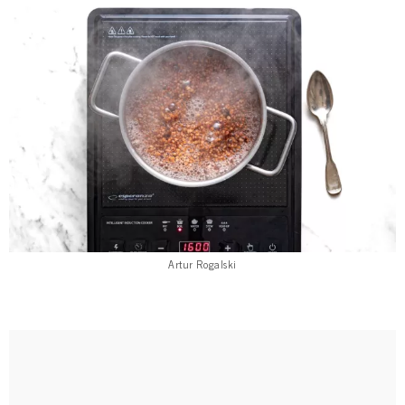
Artur Rogalski