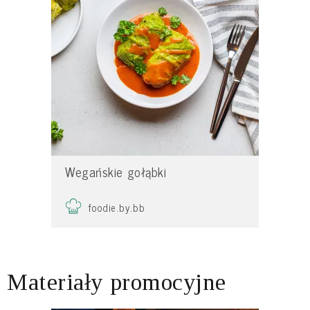
Wegańskie gołąbki
foodie.by.bb
Materiały promocyjne