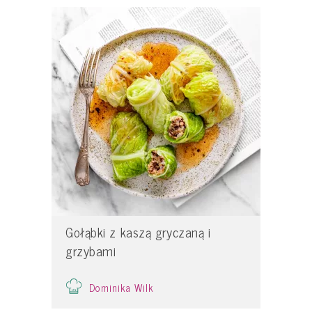
Gołąbki z kaszą gryczaną i
grzybami
Dominika Wilk