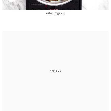
Artur Rogalski