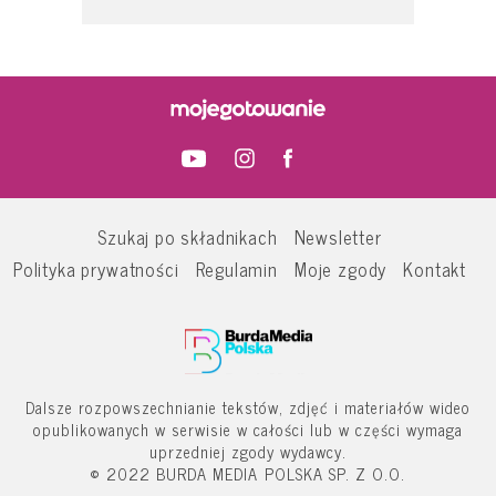
Szukaj po składnikach
Newsletter
Polityka prywatności
Regulamin
Moje zgody
Kontakt
Dalsze rozpowszechnianie tekstów, zdjęć i materiałów wideo
opublikowanych w serwisie w całości lub w części wymaga
uprzedniej zgody wydawcy.
© 2022 BURDA MEDIA POLSKA SP. Z O.O.