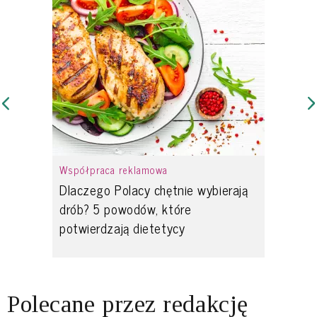
Współpraca reklamowa
Dlaczego Polacy chętnie wybierają
drób? 5 powodów, które
potwierdzają dietetycy
Polecane przez redakcję