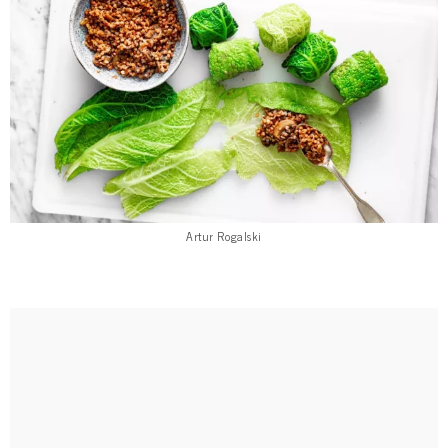
Artur Rogalski