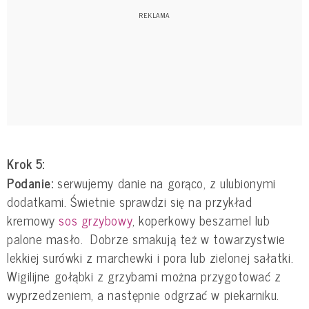
Krok 5:
Podanie:
serwujemy danie na gorąco, z ulubionymi
dodatkami. Świetnie sprawdzi się na przykład
kremowy
sos grzybowy
, koperkowy beszamel lub
palone masło. Dobrze smakują też w towarzystwie
lekkiej surówki z marchewki i pora lub zielonej sałatki.
Wigilijne gołąbki z grzybami można przygotować z
wyprzedzeniem, a następnie odgrzać w piekarniku.