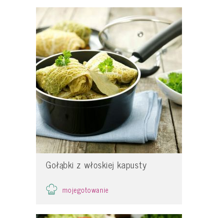
Gołąbki z włoskiej kapusty
mojegotowanie