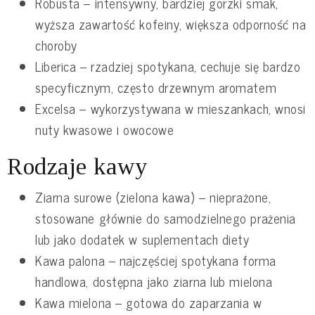
Robusta – intensywny, bardziej gorzki smak,
wyższa zawartość kofeiny, większa odporność na
choroby
Liberica – rzadziej spotykana, cechuje się bardzo
specyficznym, często drzewnym aromatem
Excelsa – wykorzystywana w mieszankach, wnosi
nuty kwasowe i owocowe
Rodzaje kawy
Ziarna surowe (zielona kawa) – nieprażone,
stosowane głównie do samodzielnego prażenia
lub jako dodatek w suplementach diety
Kawa palona – najczęściej spotykana forma
handlowa, dostępna jako ziarna lub mielona
Kawa mielona – gotowa do zaparzania w