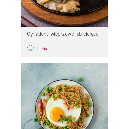
Cynaderki wieprzowe lub cielęce
Henia