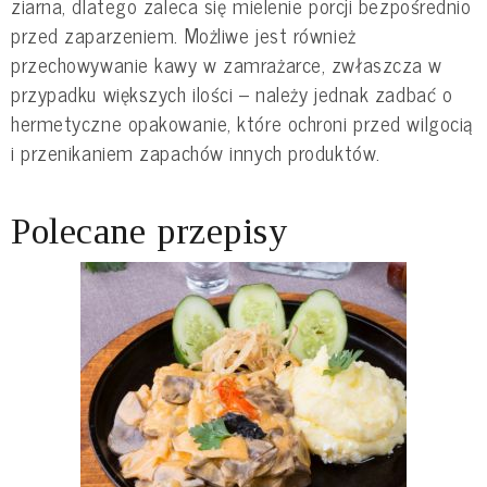
ziarna, dlatego zaleca się mielenie porcji bezpośrednio
przed zaparzeniem. Możliwe jest również
przechowywanie kawy w zamrażarce, zwłaszcza w
przypadku większych ilości – należy jednak zadbać o
hermetyczne opakowanie, które ochroni przed wilgocią
i przenikaniem zapachów innych produktów.
Polecane przepisy