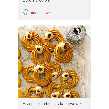
mojegotowanie
Przepis na ciasteczka kawowe