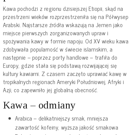
Kawa pochodzi z regionu dzisiejszej Etiopii, skąd na
przestrzeni wieków rozprzestrzeniła się na Półwysep
Arabski. Najstarsze źródła wskazują na Jemen jako
miejsce pierwszych zorganizowanych upraw i
spożywania kawy w formie napoju. Od XV wieku kawa
zdobywała popularność w świecie islamskim, a
następnie – poprzez porty handlowe – trafiła do
Europy, gdzie stała się podstawą rozwijającej się
kultury kawiarni. Z czasem zaczęto uprawiać kawę w
tropikalnych regionach Ameryki Południowej, Afryki i
Azji, co zapewniło jej globalną obecność.
Kawa – odmiany
Arabica – delikatniejszy smak, mniejsza
zawartość kofeiny, wyższa jakość smakowa