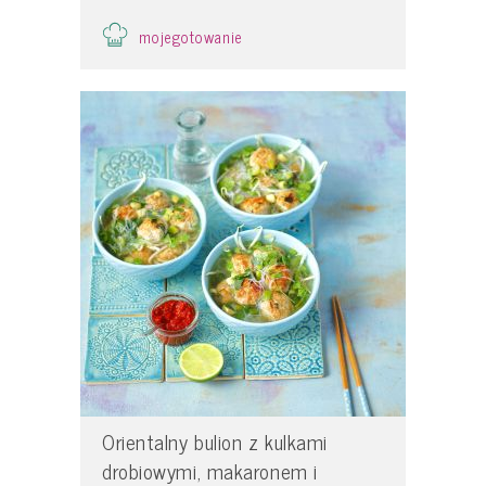
mojegotowanie
Orientalny bulion z kulkami
drobiowymi, makaronem i