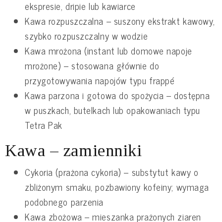
ekspresie, dripie lub kawiarce
Kawa rozpuszczalna – suszony ekstrakt kawowy,
szybko rozpuszczalny w wodzie
Kawa mrożona (instant lub domowe napoje
mrożone) – stosowana głównie do
przygotowywania napojów typu frappé
Kawa parzona i gotowa do spożycia – dostępna
w puszkach, butelkach lub opakowaniach typu
Tetra Pak
Kawa – zamienniki
Cykoria (prażona cykoria) – substytut kawy o
zbliżonym smaku, pozbawiony kofeiny; wymaga
podobnego parzenia
Kawa zbożowa – mieszanka prażonych ziaren