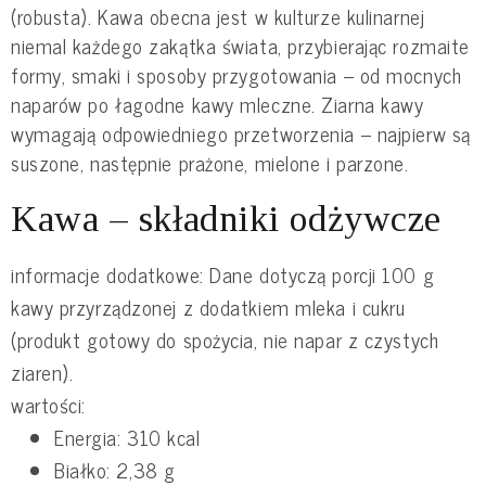
(robusta). Kawa obecna jest w kulturze kulinarnej
niemal każdego zakątka świata, przybierając rozmaite
formy, smaki i sposoby przygotowania – od mocnych
naparów po łagodne kawy mleczne. Ziarna kawy
wymagają odpowiedniego przetworzenia – najpierw są
suszone, następnie prażone, mielone i parzone.
Kawa – składniki odżywcze
informacje dodatkowe: Dane dotyczą porcji 100 g
kawy przyrządzonej z dodatkiem mleka i cukru
(produkt gotowy do spożycia, nie napar z czystych
ziaren).
wartości:
Energia: 310 kcal
Białko: 2,38 g