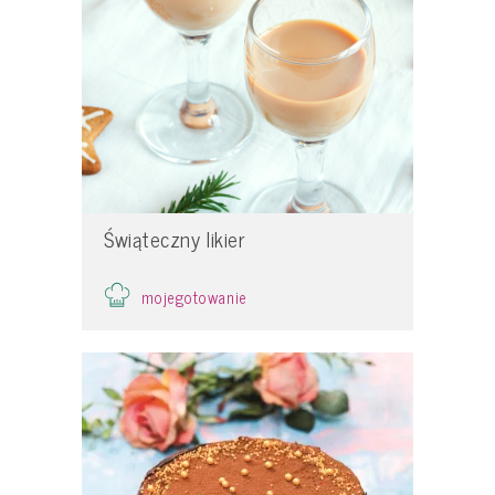
Świąteczny likier
mojegotowanie