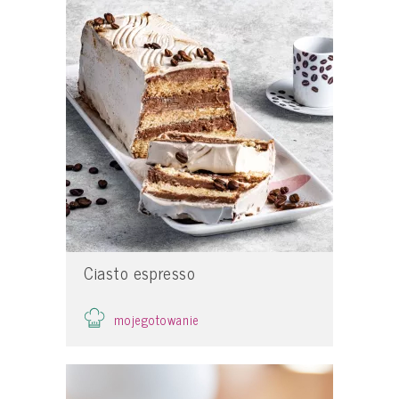
Ciasto espresso
mojegotowanie