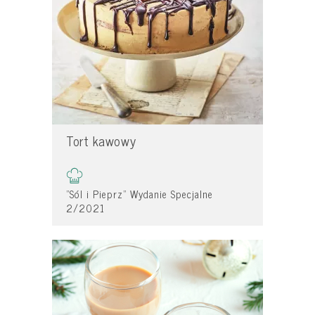
Tort kawowy
"Sól i Pieprz" Wydanie Specjalne
2/2021