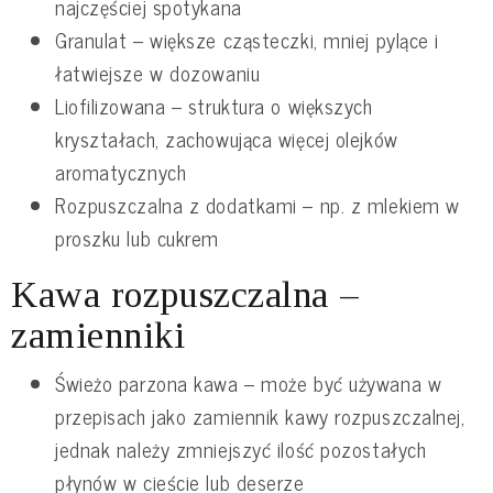
najczęściej spotykana
Granulat – większe cząsteczki, mniej pylące i
łatwiejsze w dozowaniu
Liofilizowana – struktura o większych
kryształach, zachowująca więcej olejków
aromatycznych
Rozpuszczalna z dodatkami – np. z mlekiem w
proszku lub cukrem
Kawa rozpuszczalna –
zamienniki
Świeżo parzona kawa – może być używana w
przepisach jako zamiennik kawy rozpuszczalnej,
jednak należy zmniejszyć ilość pozostałych
płynów w cieście lub deserze