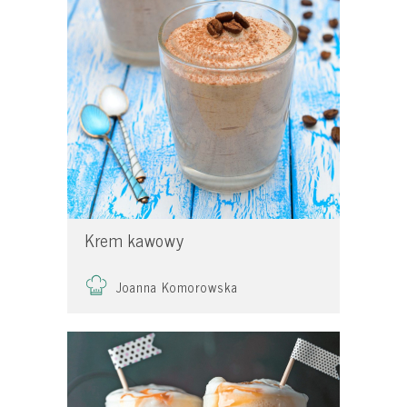
Krem kawowy
Joanna Komorowska