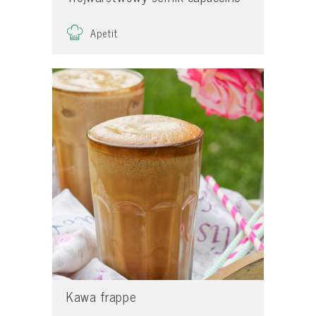
Apetit
Kawa frappe