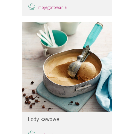
mojegotowanie
Lody kawowe