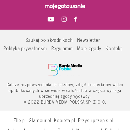
Szukaj po składnikach
Newsletter
Polityka prywatności
Regulamin
Moje zgody
Kontakt
Dalsze rozpowszechnianie tekstów, zdjęć i materiałów wideo
opublikowanych w serwisie w całości lub w części wymaga
uprzedniej zgody wydawcy.
© 2022 BURDA MEDIA POLSKA SP. Z O.O.
Elle.pl
Glamour.pl
Kobieta.pl
Przyslijprzepis.pl