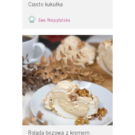
Ciasto kukułka
Ewa Niepytalska
Rolada bezowa z kremem