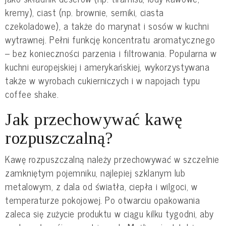
kremy), ciast (np. brownie, serniki, ciasta
czekoladowe), a także do marynat i sosów w kuchni
wytrawnej. Pełni funkcję koncentratu aromatycznego
– bez konieczności parzenia i filtrowania. Popularna w
kuchni europejskiej i amerykańskiej, wykorzystywana
także w wyrobach cukierniczych i w napojach typu
coffee shake.
Jak przechowywać kawę
rozpuszczalną?
Kawę rozpuszczalną należy przechowywać w szczelnie
zamkniętym pojemniku, najlepiej szklanym lub
metalowym, z dala od światła, ciepła i wilgoci, w
temperaturze pokojowej. Po otwarciu opakowania
zaleca się zużycie produktu w ciągu kilku tygodni, aby