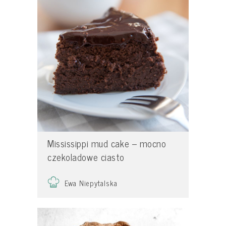
Mississippi mud cake – mocno
czekoladowe ciasto
Ewa Niepytalska