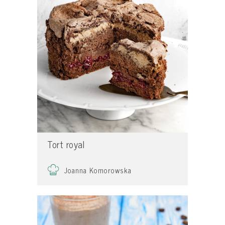
Tort royal
Joanna Komorowska