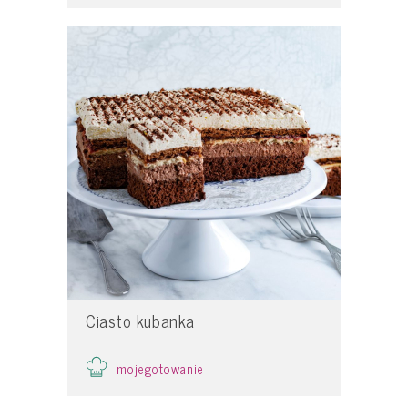
Ciasto kubanka
mojegotowanie