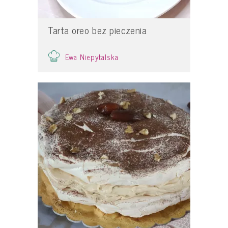
Tarta oreo bez pieczenia
Ewa Niepytalska