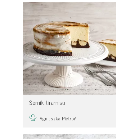
Sernik tiramisu
Agnieszka Pietroń