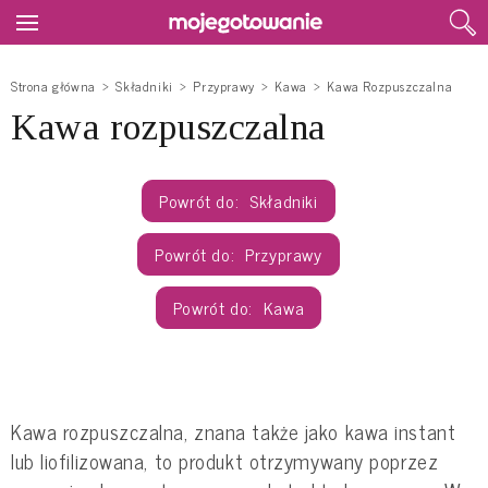
Strona główna
Składniki
Przyprawy
Kawa
Kawa Rozpuszczalna
Kawa rozpuszczalna
Składniki
Przyprawy
Kawa
Kawa rozpuszczalna, znana także jako kawa instant
lub liofilizowana, to produkt otrzymywany poprzez