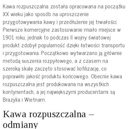
Kawa rozpuszczalna została opracowana na początku
XX wieku jako sposób na uproszczenie
przygotowywania kawy i przedłużenie jej trwałości.
Pierwsze komercyjne zastosowanie miało miejsce w
1901 roku, jednak to podczas II wojny światowej
produkt zdobył popularność dzięki łatwości transportu
i przygotowania. Początkowo wytwarzano ją głównie
metodą suszenia rozpyłowego, a z czasem na
szeroką skalę zaczęto stosować liofilizację, co
poprawiło jakość produktu końcowego. Obecnie kawa
rozpuszczalna jest produkowana na wszystkich
kontynentach, a jej największymi producentami są
Brazylia i Wietnam.
Kawa rozpuszczalna –
odmiany