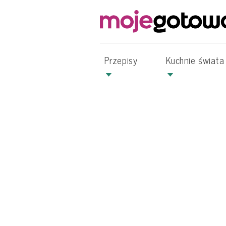
Przepisy
Kuchnie świata