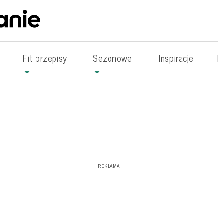
Fit przepisy
Sezonowe
Inspiracje