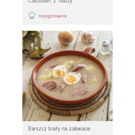
mojegotowanie
Barszcz biały na zakwasie