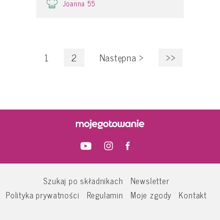
Joanna 55
1
2
Następna
>
>>
Szukaj po składnikach
Newsletter
Polityka prywatności
Regulamin
Moje zgody
Kontakt