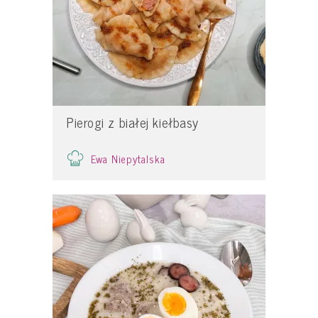
Pierogi z białej kiełbasy
Ewa Niepytalska