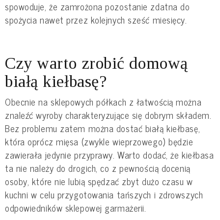
spowoduje, że zamrożona pozostanie zdatna do
spożycia nawet przez kolejnych sześć miesięcy.
Czy warto zrobić domową
białą kiełbasę?
Obecnie na sklepowych półkach z łatwością można
znaleźć wyroby charakteryzujące się dobrym składem.
Bez problemu zatem można dostać białą kiełbasę,
która oprócz mięsa (zwykle wieprzowego) będzie
zawierała jedynie przyprawy. Warto dodać, że kiełbasa
ta nie należy do drogich, co z pewnością docenią
osoby, które nie lubią spędzać zbyt dużo czasu w
kuchni w celu przygotowania tańszych i zdrowszych
odpowiedników sklepowej garmażerii.