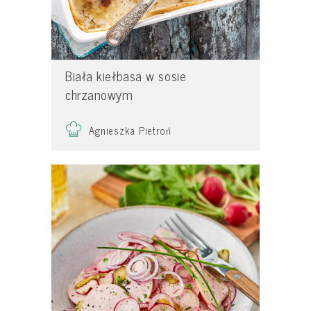
Biała kiełbasa w sosie
chrzanowym
Agnieszka Pietroń