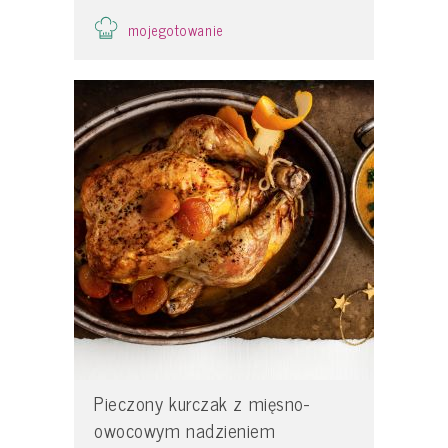
mojegotowanie
Pieczony kurczak z mięsno-
owocowym nadzieniem