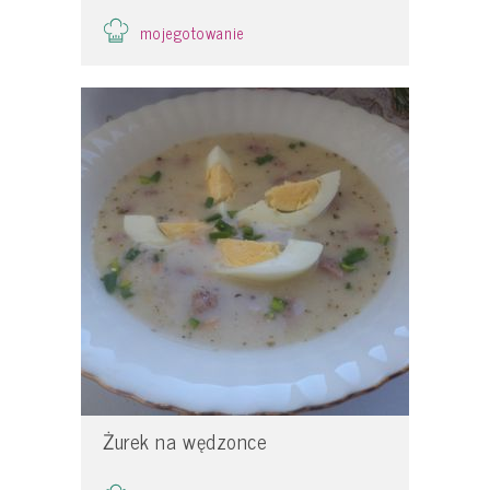
mojegotowanie
Żurek na wędzonce