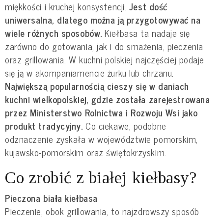
miękkości i kruchej konsystencji.
Jest dość
uniwersalna, dlatego można ją przygotowywać na
wiele różnych sposobów.
Kiełbasa ta nadaje się
zarówno do gotowania, jak i do smażenia, pieczenia
oraz grillowania. W kuchni polskiej najczęściej podaje
się ją w akompaniamencie żurku lub chrzanu.
Największą popularnością cieszy się w daniach
kuchni wielkopolskiej, gdzie została zarejestrowana
przez Ministerstwo Rolnictwa i Rozwoju Wsi jako
produkt tradycyjny.
Co ciekawe, podobne
odznaczenie zyskała w województwie pomorskim,
kujawsko-pomorskim oraz świętokrzyskim.
Co zrobić z białej kiełbasy?
Pieczona biała kiełbasa
Pieczenie, obok grillowania, to najzdrowszy sposób