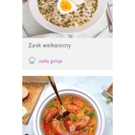
Żurek wielkanocny
Julita gotuje