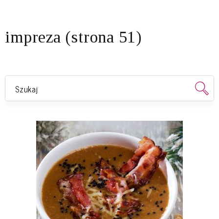
impreza (strona 51)