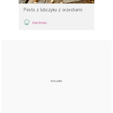
Pesto z lubczyku z orzechami
marlenas