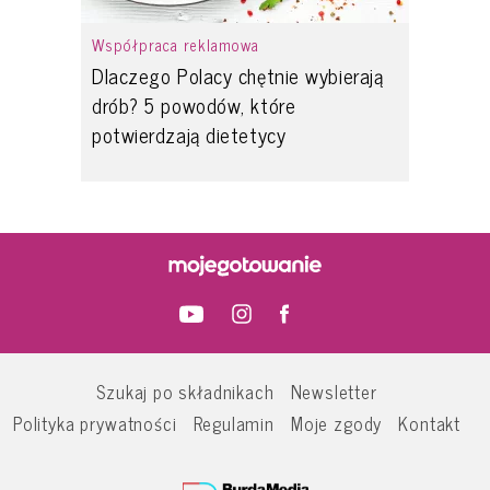
Współpraca reklamowa
Dlaczego Polacy chętnie wybierają
drób? 5 powodów, które
potwierdzają dietetycy
Szukaj po składnikach
Newsletter
Polityka prywatności
Regulamin
Moje zgody
Kontakt