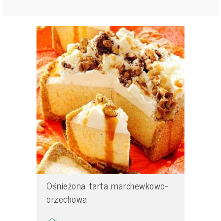
Ośnieżona tarta marchewkowo-
orzechowa