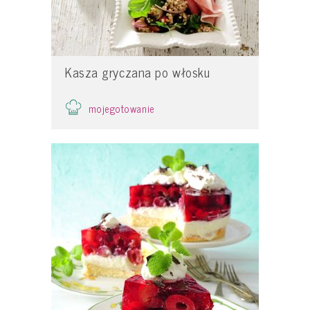
Kasza gryczana po włosku
mojegotowanie