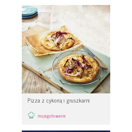
Pizza z cykorią i gruszkami
mojegotowanie