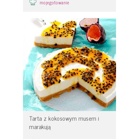
mojegotowanie
Tarta z kokosowym musem i
marakują