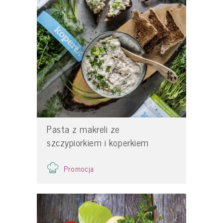
Pasta z makreli ze
szczypiorkiem i koperkiem
Promocja