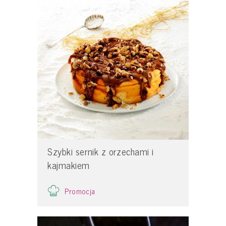
Szybki sernik z orzechami i
kajmakiem
Promocja