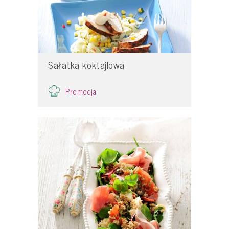
Sałatka koktajlowa
Promocja