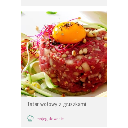
Tatar wołowy z gruszkami
mojegotowanie