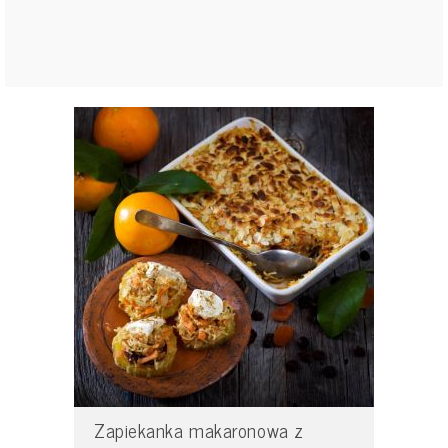
Zapiekanka makaronowa z