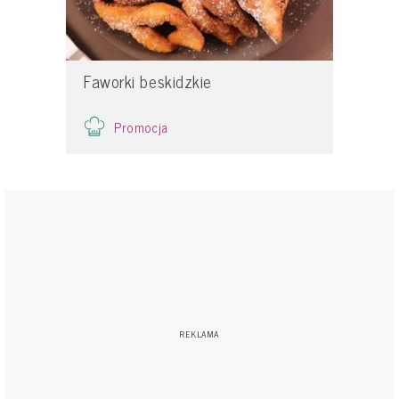
Faworki beskidzkie
Promocja