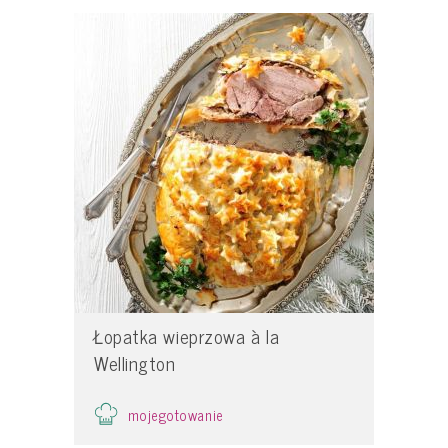
Łopatka wieprzowa à la
Wellington
mojegotowanie