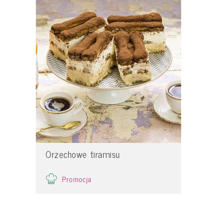
Orzechowe tiramisu
Promocja