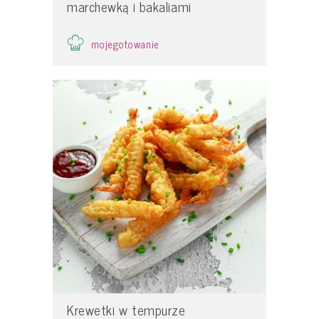
marchewką i bakaliami
mojegotowanie
Krewetki w tempurze