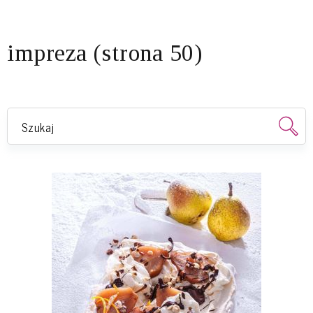
impreza (strona 50)