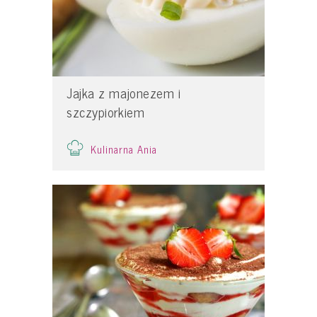
Jajka z majonezem i
szczypiorkiem
Kulinarna Ania