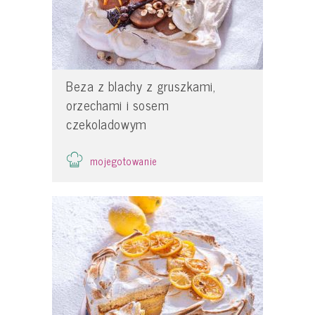
Beza z blachy z gruszkami,
orzechami i sosem
czekoladowym
mojegotowanie