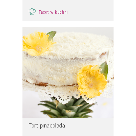
Facet w kuchni
Tort pinacolada