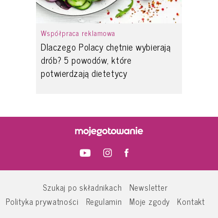
Współpraca reklamowa
Dlaczego Polacy chętnie wybierają
drób? 5 powodów, które
potwierdzają dietetycy
Szukaj po składnikach
Newsletter
Polityka prywatności
Regulamin
Moje zgody
Kontakt