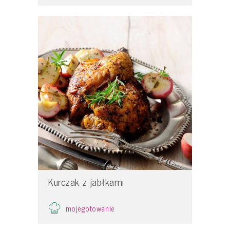
Kurczak z jabłkami
mojegotowanie