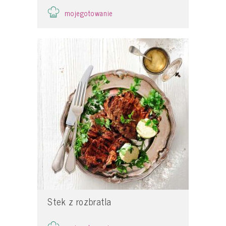
mojegotowanie
Stek z rozbratla