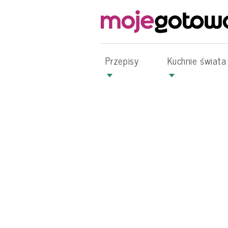
Przepisy
Kuchnie świata