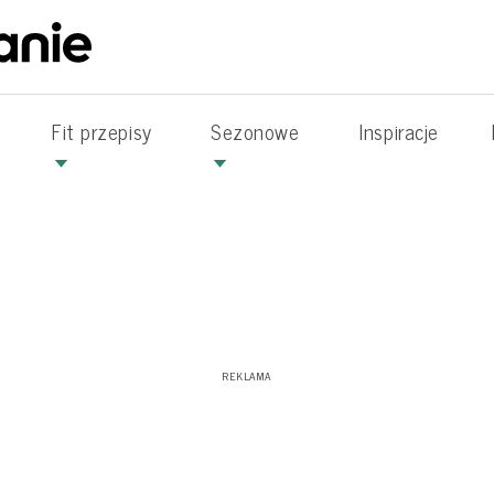
Fit przepisy
Sezonowe
Inspiracje