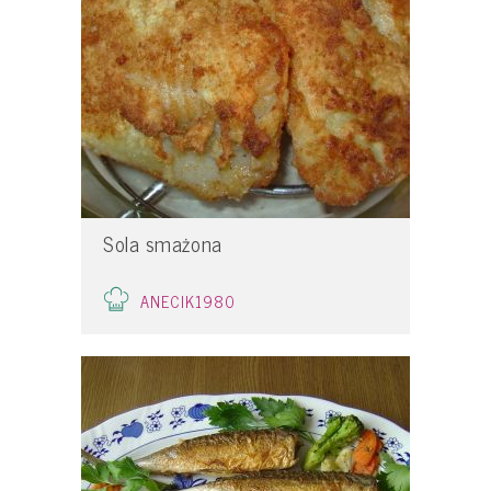
Sola smażona
ANECIK1980