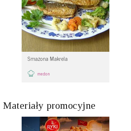
Smażona Makrela
medon
Materiały promocyjne