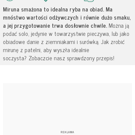
Miruna smażona to idealna ryba na obiad. Ma
mnóstwo wartości odżywczych i równie dużo smaku,
a jej przygotowanie trwa dosłownie chwile.
Można ją
podać solo, jedynie w towarzystwie pieczywa, lub jako
obiadowe danie z ziemniakami i surówką. Jak zrobić
mirunę z patelni, aby wyszła idealnie
soczysta? Zobaczcie nasz sprawdzony przepis!