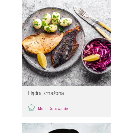
Flądra smażona
Moje Gotowanie