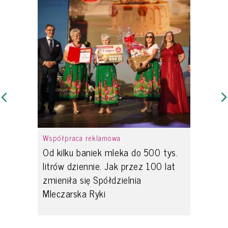
Współpraca reklamowa
Od kilku baniek mleka do 500 tys.
litrów dziennie. Jak przez 100 lat
zmieniła się Spółdzielnia
Mleczarska Ryki