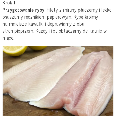
Krok 1:
Przygotowanie ryby:
Filety z miruny płuczemy i lekko
osuszamy ręcznikiem papierowym. Rybę kroimy
na mniejsze kawałki i doprawiamy z obu
stron pieprzem. Każdy filet obtaczamy delikatnie w
mące.