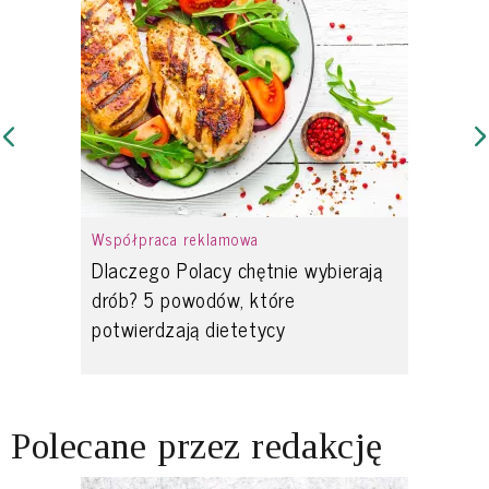
Współpraca reklamowa
Dlaczego Polacy chętnie wybierają
drób? 5 powodów, które
potwierdzają dietetycy
Polecane przez redakcję