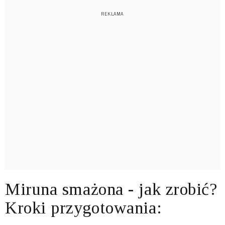
Miruna smażona - jak zrobić?
Kroki przygotowania: