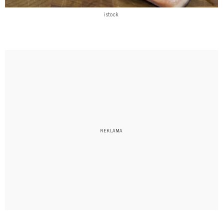
istock