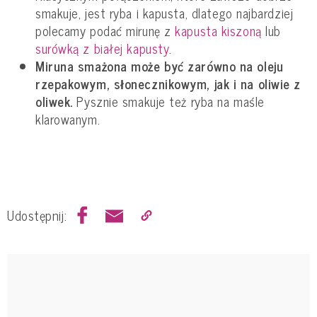
smakuje, jest ryba i kapusta, dlatego najbardziej
polecamy podać mirunę z
kapusta kiszoną
lub
surówką z białej kapusty
.
Miruna smażona może być zarówno na oleju
rzepakowym, słonecznikowym, jak i na oliwie z
oliwek.
Pysznie smakuje też ryba na maśle
klarowanym.
Udostępnij: