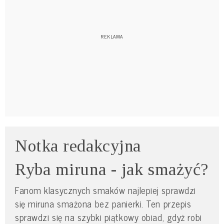
Notka redakcyjna
Ryba miruna - jak smażyć?
Fanom klasycznych smaków najlepiej sprawdzi
się miruna smażona bez panierki. Ten przepis
sprawdzi się na szybki piątkowy obiad, gdyż robi