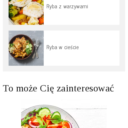
Ryba z warzywami
Ryba w cieście
To może Cię zainteresować