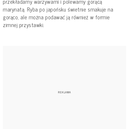
przekładamy warzywami i polewamy gorącą
marynatą. Ryba po japońsku świetnie smakuje na
gorąco, ale można podawać ją również w formie
zimnej przystawki.