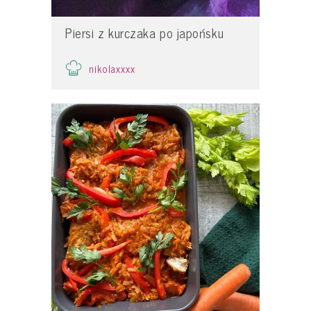
Piersi z kurczaka po japońsku
nikolaxxxx