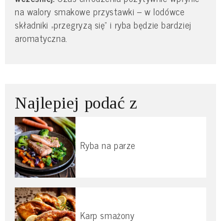
na walory smakowe przystawki – w lodówce
składniki „przegryzą się” i ryba będzie bardziej
aromatyczna.
Najlepiej podać z
Ryba na parze
Karp smażony