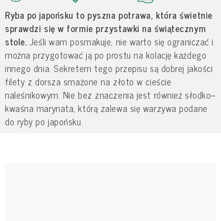
Ryba po japońsku to pyszna potrawa, która świetnie
sprawdzi się w formie przystawki na świątecznym
stole.
Jeśli wam posmakuje, nie warto się ograniczać i
można przygotować ją po prostu na kolację każdego
innego dnia. Sekretem tego przepisu są dobrej jakości
filety z dorsza smażone na złoto w cieście
naleśnikowym. Nie bez znaczenia jest również słodko–
kwaśna marynata, którą zalewa się warzywa podane
do ryby po japońsku.