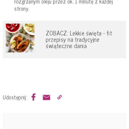
rozgrzanym oleju przez ok. 1 minutę z każdej
strony.
ZOBACZ: Lekkie święta - fit
przepisy na tradycyjne
świąteczne dania
Udostępnij: