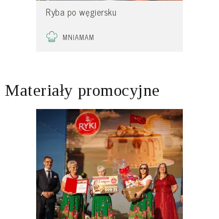
Ryba po węgiersku
MNIAMAM
Materiały promocyjne