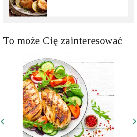
To może Cię zainteresować