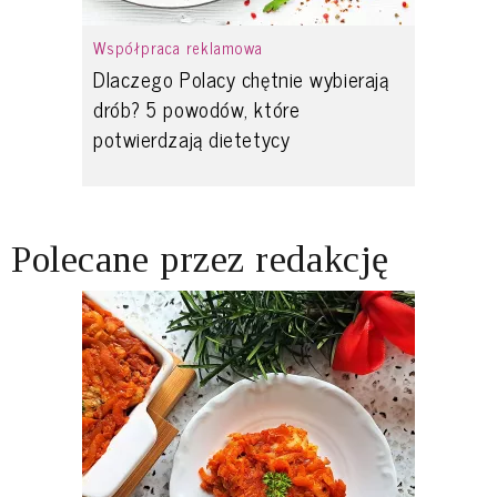
Współpraca reklamowa
Dlaczego Polacy chętnie wybierają
drób? 5 powodów, które
potwierdzają dietetycy
Polecane przez redakcję