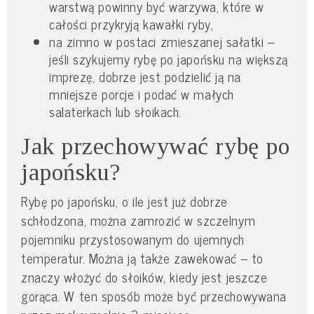
warstwą powinny być warzywa, które w
całości przykryją kawałki ryby,
na zimno w postaci zmieszanej sałatki –
jeśli szykujemy rybę po japońsku na większą
imprezę, dobrze jest podzielić ją na
mniejsze porcje i podać w małych
salaterkach lub słoikach.
Jak przechowywać rybę po
japońsku?
Rybę po japońsku, o ile jest już dobrze
schłodzona, można zamrozić w szczelnym
pojemniku przystosowanym do ujemnych
temperatur. Można ją także zawekować – to
znaczy włożyć do słoików, kiedy jest jeszcze
gorąca. W ten sposób może być przechowywana