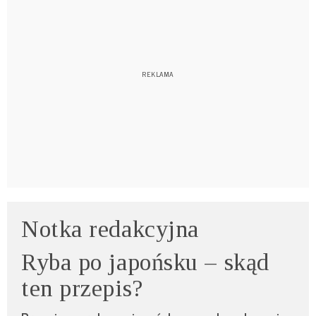
Notka redakcyjna
Ryba po japońsku – skąd
ten przepis?