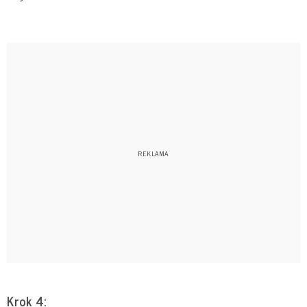
Krok 4: