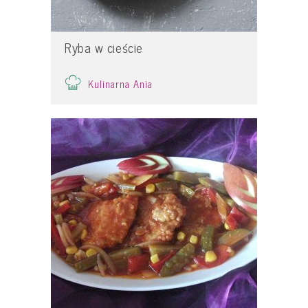
Ryba w cieście
Kulinarna Ania