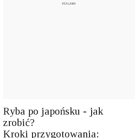
Ryba po japońsku - jak
zrobić?
Kroki przygotowania: