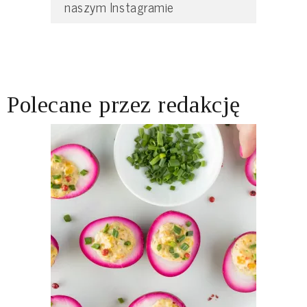
naszym Instagramie
Polecane przez redakcję