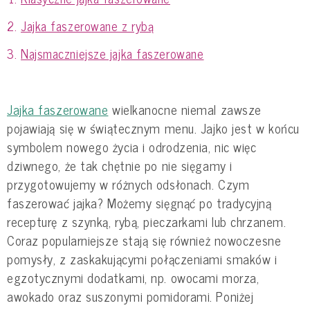
Jajka faszerowane z rybą
Najsmaczniejsze jajka faszerowane
Jajka faszerowane
wielkanocne niemal zawsze
pojawiają się w świątecznym menu. Jajko jest w końcu
symbolem nowego życia i odrodzenia, nic więc
dziwnego, że tak chętnie po nie sięgamy i
przygotowujemy w różnych odsłonach. Czym
faszerować jajka? Możemy sięgnąć po tradycyjną
recepturę z szynką, rybą, pieczarkami lub chrzanem.
Coraz popularniejsze stają się również nowoczesne
pomysły, z zaskakującymi połączeniami smaków i
egzotycznymi dodatkami, np. owocami morza,
awokado oraz suszonymi pomidorami. Poniżej