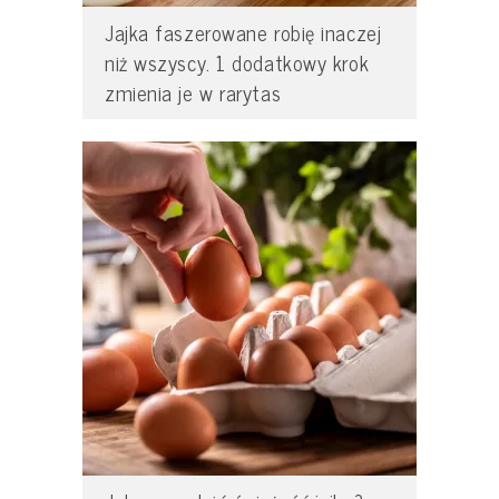
Jajka faszerowane robię inaczej
niż wszyscy. 1 dodatkowy krok
zmienia je w rarytas