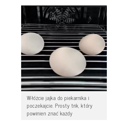
Włóżcie jajka do piekarnika i
poczekajcie. Prosty trik, który
powinien znać każdy