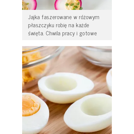
Jajka faszerowane w różowym
płaszczyku robię na każde
święta. Chwila pracy i gotowe