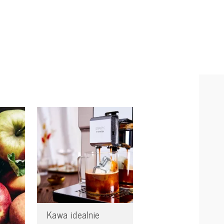
Kawa idealnie