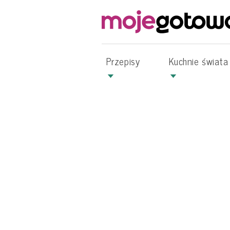
Przepisy
Kuchnie świata