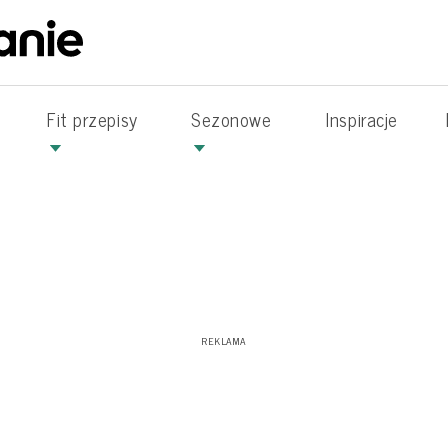
Fit przepisy
Sezonowe
Inspiracje