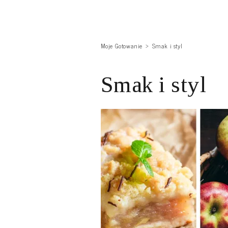
Moje Gotowanie
Smak i styl
Smak i styl